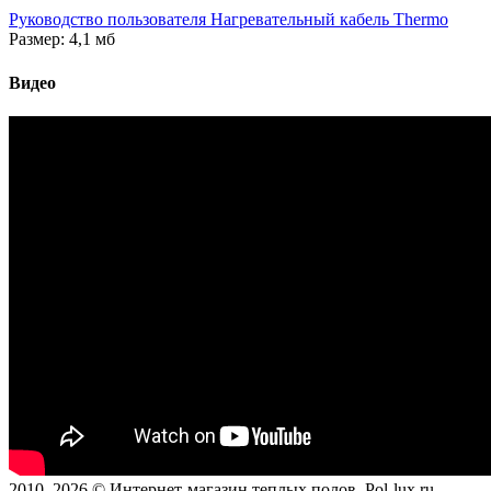
Руководство пользователя Нагревательный кабель Thermo
Размер: 4,1 мб
Видео
2010–2026 © Интернет-магазин теплых полов. Pol-lux.ru –