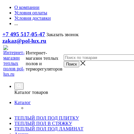
О компании
Условия оплаты
Условия доставки
...
+7 495 517-05-47
Заказать звонок
zakaz@pol-lux.ru
Интернет-
магазин теплых
полов и
терморегуляторов
Каталог товаров
Каталог
ТЕПЛЫЙ ПОЛ ПОД ПЛИТКУ
ТЕПЛЫЙ ПОЛ В СТЯЖКУ
ТЕПЛЫЙ ПОЛ ПОД ЛАМИНАТ