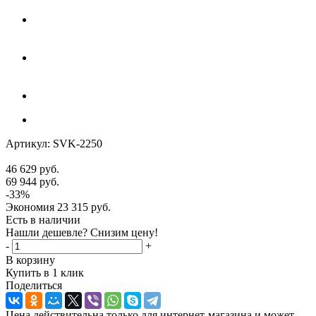
Артикул:
SVK-2250
46 629
руб.
69 944
руб.
-
33
%
Экономия
23 315
руб.
Есть в наличии
Нашли дешевле? Снизим цену!
-
+
В корзину
Купить в 1 клик
Поделиться
Цена действительна только для интернет-магазина и может