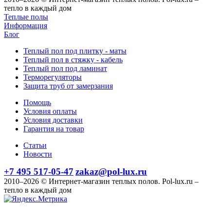
тепло в каждый дом
Теплые полы
Информация
Блог
Теплый пол под плитку - маты
Теплый пол в стяжку - кабель
Теплый пол под ламинат
Терморегуляторы
Защита труб от замерзания
Помощь
Условия оплаты
Условия доставки
Гарантия на товар
Статьи
Новости
+7 495 517-05-47
zakaz@pol-lux.ru
2010–2026 © Интернет-магазин теплых полов. Pol-lux.ru –
тепло в каждый дом