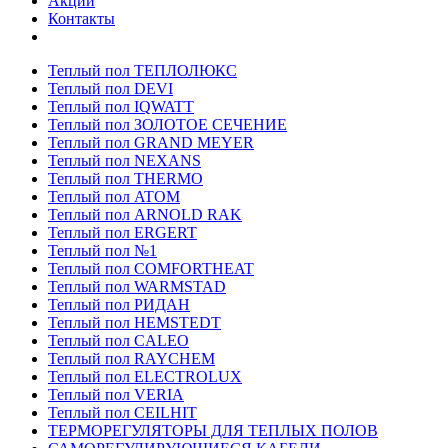
Акции
Контакты
Теплый пол ТЕПЛОЛЮКС
Теплый пол DEVI
Теплый пол IQWATT
Теплый пол ЗОЛОТОЕ СЕЧЕНИЕ
Теплый пол GRAND MEYER
Теплый пол NEXANS
Теплый пол THERMO
Теплый пол ATOM
Теплый пол ARNOLD RAK
Теплый пол ERGERT
Теплый пол №1
Теплый пол COMFORTHEAT
Теплый пол WARMSTAD
Теплый пол РИДАН
Теплый пол HEMSTEDT
Теплый пол CALEO
Теплый пол RAYCHEM
Теплый пол ELECTROLUX
Теплый пол VERIA
Теплый пол CEILHIT
ТЕРМОРЕГУЛЯТОРЫ ДЛЯ ТЕПЛЫХ ПОЛОВ