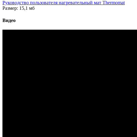
Руководство пользователя нагревательный мат Thermomat
Размер: 15,1 мб
Видео