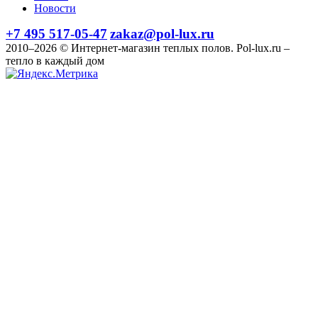
Новости
+7 495 517-05-47
zakaz@pol-lux.ru
2010–2026 © Интернет-магазин теплых полов. Pol-lux.ru –
тепло в каждый дом