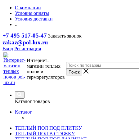
О компании
Условия оплаты
Условия доставки
...
+7 495 517-05-47
Заказать звонок
zakaz@pol-lux.ru
Вход
Регистрация
Интернет-
магазин теплых
полов и
терморегуляторов
Каталог товаров
Каталог
ТЕПЛЫЙ ПОЛ ПОД ПЛИТКУ
ТЕПЛЫЙ ПОЛ В СТЯЖКУ