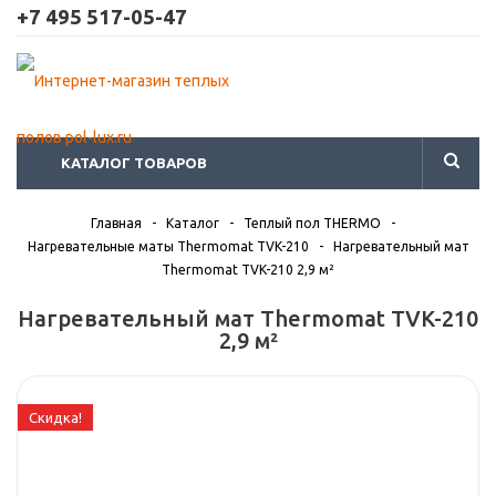
+7 495 517-05-47
КАТАЛОГ ТОВАРОВ
Главная
-
Каталог
-
Теплый пол THERMO
-
Нагревательные маты Thermomat TVK-210
-
Нагревательный мат
Thermomat TVK-210 2,9 м²
Нагревательный мат Thermomat TVK-210
2,9 м²
Скидка!