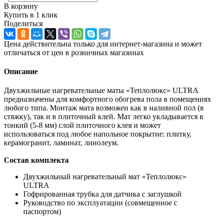
В корзину
Купить в 1 клик
Поделиться
Цена действительна только для интернет-магазина и может
отличаться от цен в розничных магазинах
Описание
Двухжильные нагревательные маты «Теплолюкс» ULTRA
предназначены для комфортного обогрева пола в помещениях
любого типа. Монтаж мата возможен как в наливной пол (в
стяжку), так и в плиточный клей. Мат легко укладывается в
тонкий (5-8 мм) слой плиточного клея и может
использоваться под любое напольное покрытие: плитку,
керамогранит, ламинат, линолеум.
Состав комплекта
Двухжильный нагревательный мат «Теплолюкс»
ULTRA
Гофрированная трубка для датчика с заглушкой
Руководство по эксплуатации (совмещенное с
паспортом)