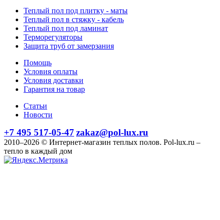
Теплый пол под плитку - маты
Теплый пол в стяжку - кабель
Теплый пол под ламинат
Терморегуляторы
Защита труб от замерзания
Помощь
Условия оплаты
Условия доставки
Гарантия на товар
Статьи
Новости
+7 495 517-05-47
zakaz@pol-lux.ru
2010–2026 © Интернет-магазин теплых полов. Pol-lux.ru –
тепло в каждый дом