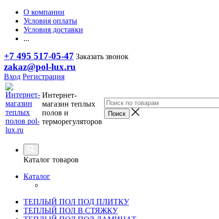
О компании
Условия оплаты
Условия доставки
...
+7 495 517-05-47
Заказать звонок
zakaz@pol-lux.ru
Вход
Регистрация
Интернет-
магазин теплых
полов и
терморегуляторов
Каталог товаров
Каталог
ТЕПЛЫЙ ПОЛ ПОД ПЛИТКУ
ТЕПЛЫЙ ПОЛ В СТЯЖКУ