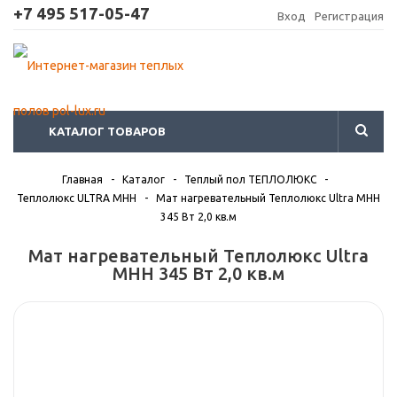
+7 495 517-05-47
Вход
Регистрация
КАТАЛОГ ТОВАРОВ
Главная
-
Каталог
-
Теплый пол ТЕПЛОЛЮКС
-
Теплолюкс ULTRA МНН
-
Мат нагревательный Теплолюкс Ultra МНН
345 Вт 2,0 кв.м
Мат нагревательный Теплолюкс Ultra
МНН 345 Вт 2,0 кв.м