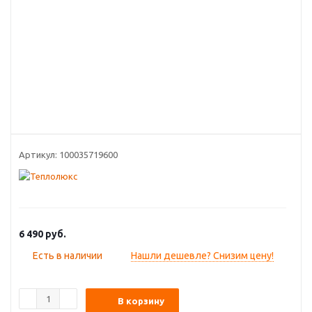
Артикул:
100035719600
6 490
руб.
Есть в наличии
Нашли дешевле? Снизим цену!
В корзину