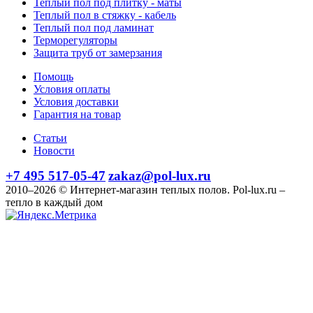
Теплый пол под плитку - маты
Теплый пол в стяжку - кабель
Теплый пол под ламинат
Терморегуляторы
Защита труб от замерзания
Помощь
Условия оплаты
Условия доставки
Гарантия на товар
Статьи
Новости
+7 495 517-05-47
zakaz@pol-lux.ru
2010–2026 © Интернет-магазин теплых полов. Pol-lux.ru –
тепло в каждый дом