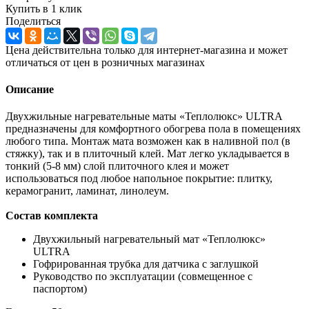
Купить в 1 клик
Поделиться
Цена действительна только для интернет-магазина и может
отличаться от цен в розничных магазинах
Описание
Двухжильные нагревательные маты «Теплолюкс» ULTRA
предназначены для комфортного обогрева пола в помещениях
любого типа. Монтаж мата возможен как в наливной пол (в
стяжку), так и в плиточный клей. Мат легко укладывается в
тонкий (5-8 мм) слой плиточного клея и может
использоваться под любое напольное покрытие: плитку,
керамогранит, ламинат, линолеум.
Состав комплекта
Двухжильный нагревательный мат «Теплолюкс»
ULTRA
Гофрированная трубка для датчика с заглушкой
Руководство по эксплуатации (совмещенное с
паспортом)