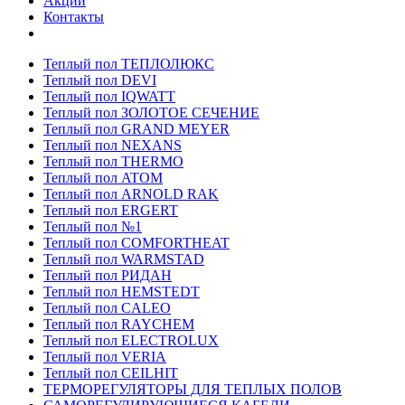
Акции
Контакты
Теплый пол ТЕПЛОЛЮКС
Теплый пол DEVI
Теплый пол IQWATT
Теплый пол ЗОЛОТОЕ СЕЧЕНИЕ
Теплый пол GRAND MEYER
Теплый пол NEXANS
Теплый пол THERMO
Теплый пол ATOM
Теплый пол ARNOLD RAK
Теплый пол ERGERT
Теплый пол №1
Теплый пол COMFORTHEAT
Теплый пол WARMSTAD
Теплый пол РИДАН
Теплый пол HEMSTEDT
Теплый пол CALEO
Теплый пол RAYCHEM
Теплый пол ELECTROLUX
Теплый пол VERIA
Теплый пол CEILHIT
ТЕРМОРЕГУЛЯТОРЫ ДЛЯ ТЕПЛЫХ ПОЛОВ