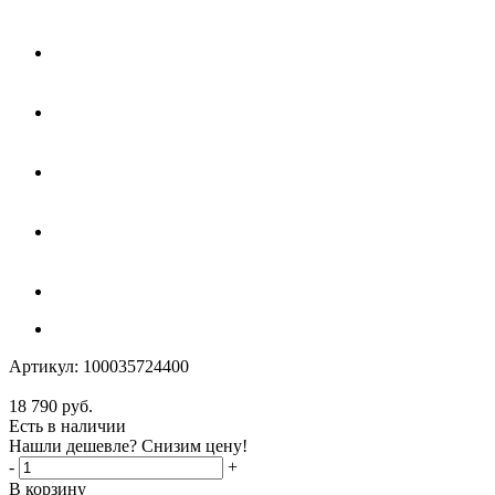
Артикул:
100035724400
18 790
руб.
Есть в наличии
Нашли дешевле? Снизим цену!
-
+
В корзину