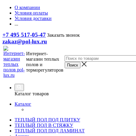
О компании
Условия оплаты
Условия доставки
...
+7 495 517-05-47
Заказать звонок
zakaz@pol-lux.ru
Интернет-
магазин теплых
полов и
терморегуляторов
Каталог товаров
Каталог
ТЕПЛЫЙ ПОЛ ПОД ПЛИТКУ
ТЕПЛЫЙ ПОЛ В СТЯЖКУ
ТЕПЛЫЙ ПОЛ ПОД ЛАМИНАТ