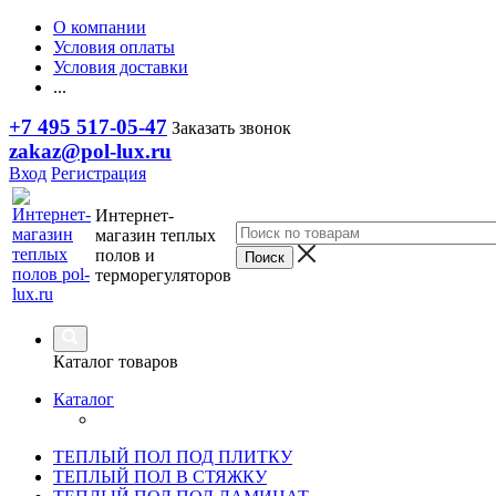
О компании
Условия оплаты
Условия доставки
...
+7 495 517-05-47
Заказать звонок
zakaz@pol-lux.ru
Вход
Регистрация
Интернет-
магазин теплых
полов и
терморегуляторов
Каталог товаров
Каталог
ТЕПЛЫЙ ПОЛ ПОД ПЛИТКУ
ТЕПЛЫЙ ПОЛ В СТЯЖКУ