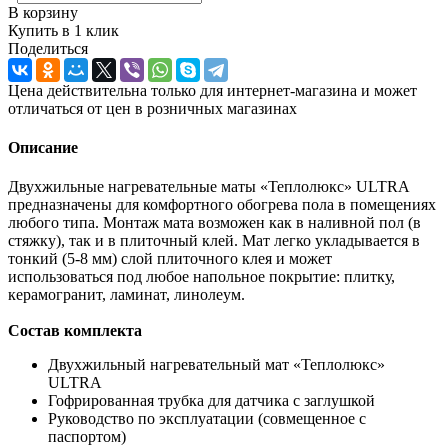
В корзину
Купить в 1 клик
Поделиться
Цена действительна только для интернет-магазина и может
отличаться от цен в розничных магазинах
Описание
Двухжильные нагревательные маты «Теплолюкс» ULTRA
предназначены для комфортного обогрева пола в помещениях
любого типа. Монтаж мата возможен как в наливной пол (в
стяжку), так и в плиточный клей. Мат легко укладывается в
тонкий (5-8 мм) слой плиточного клея и может
использоваться под любое напольное покрытие: плитку,
керамогранит, ламинат, линолеум.
Состав комплекта
Двухжильный нагревательный мат «Теплолюкс»
ULTRA
Гофрированная трубка для датчика с заглушкой
Руководство по эксплуатации (совмещенное с
паспортом)