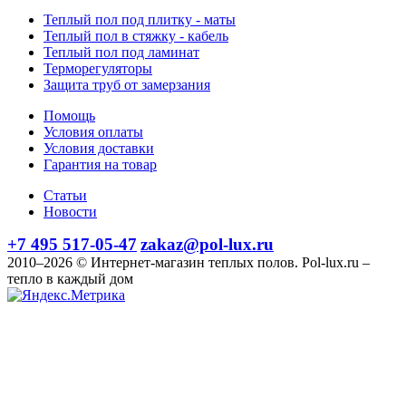
Теплый пол под плитку - маты
Теплый пол в стяжку - кабель
Теплый пол под ламинат
Терморегуляторы
Защита труб от замерзания
Помощь
Условия оплаты
Условия доставки
Гарантия на товар
Статьи
Новости
+7 495 517-05-47
zakaz@pol-lux.ru
2010–2026 © Интернет-магазин теплых полов. Pol-lux.ru –
тепло в каждый дом