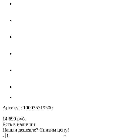
Артикул:
100035719500
14 690
руб.
Есть в наличии
Нашли дешевле? Снизим цену!
-
+