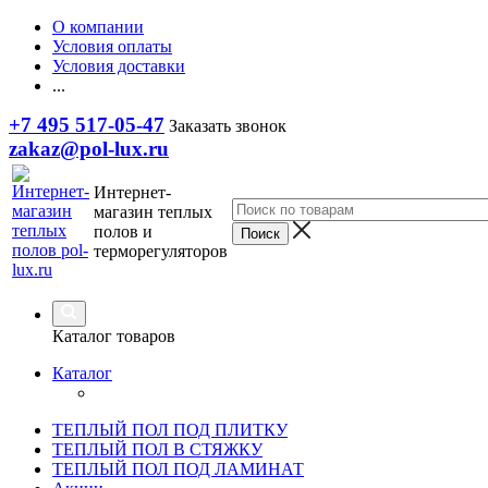
О компании
Условия оплаты
Условия доставки
...
+7 495 517-05-47
Заказать звонок
zakaz@pol-lux.ru
Интернет-
магазин теплых
полов и
терморегуляторов
Каталог товаров
Каталог
ТЕПЛЫЙ ПОЛ ПОД ПЛИТКУ
ТЕПЛЫЙ ПОЛ В СТЯЖКУ
ТЕПЛЫЙ ПОЛ ПОД ЛАМИНАТ