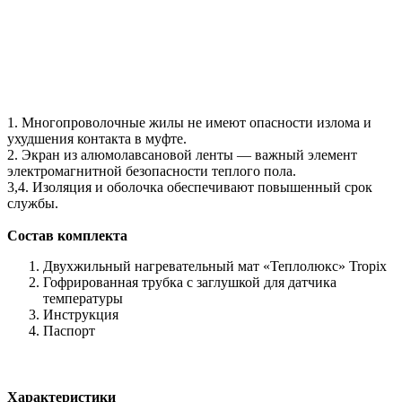
1. Многопроволочные жилы не имеют опасности излома и
ухудшения контакта в муфте.
2. Экран из алюмолавсановой ленты — важный элемент
электромагнитной безопасности теплого пола.
3,4. Изоляция и оболочка обеспечивают повышенный срок
службы.
Состав комплекта
Двухжильный нагревательный мат «Теплолюкс» Tropix
Гофрированная трубка с заглушкой для датчика
температуры
Инструкция
Паспорт
Характеристики