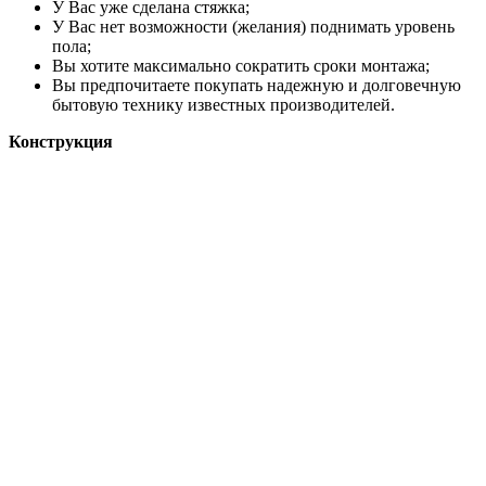
У Вас уже сделана стяжка;
У Вас нет возможности (желания) поднимать уровень
пола;
Вы хотите максимально сократить сроки монтажа;
Вы предпочитаете покупать надежную и долговечную
бытовую технику известных производителей.
Конструкция