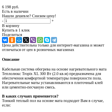
6 198
руб.
Есть в наличии
Нашли дешевле? Снизим цену!
-
+
В корзину
Купить в 1 клик
Поделиться
Цена действительна только для интернет-магазина и может
отличаться от цен в розничных магазинах
Описание
Кабельная система обогрева на основе нагревательного мата
Теплолюкс Tropix XL 300 Вт (2.0 кв.м) предназначена для
обеспечения комфортной температуры поверхности пола.
Нагревательные маты устанавливаются в плиточный клей
или цементно-песчаную смесь.
В каких случаях применяется?
Тонкий теплый пол на основе мата подходит Вам в случае,
если: