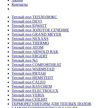
Акции
Контакты
Теплый пол ТЕПЛОЛЮКС
Теплый пол DEVI
Теплый пол IQWATT
Теплый пол ЗОЛОТОЕ СЕЧЕНИЕ
Теплый пол GRAND MEYER
Теплый пол NEXANS
Теплый пол THERMO
Теплый пол ATOM
Теплый пол ARNOLD RAK
Теплый пол ERGERT
Теплый пол №1
Теплый пол COMFORTHEAT
Теплый пол WARMSTAD
Теплый пол РИДАН
Теплый пол HEMSTEDT
Теплый пол CALEO
Теплый пол RAYCHEM
Теплый пол ELECTROLUX
Теплый пол VERIA
Теплый пол CEILHIT
ТЕРМОРЕГУЛЯТОРЫ ДЛЯ ТЕПЛЫХ ПОЛОВ