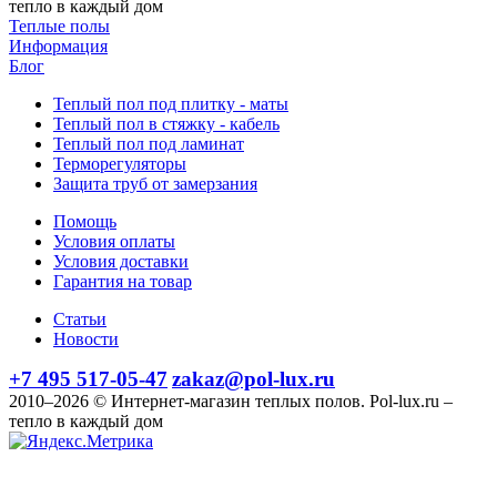
тепло в каждый дом
Теплые полы
Информация
Блог
Теплый пол под плитку - маты
Теплый пол в стяжку - кабель
Теплый пол под ламинат
Терморегуляторы
Защита труб от замерзания
Помощь
Условия оплаты
Условия доставки
Гарантия на товар
Статьи
Новости
+7 495 517-05-47
zakaz@pol-lux.ru
2010–2026 © Интернет-магазин теплых полов. Pol-lux.ru –
тепло в каждый дом