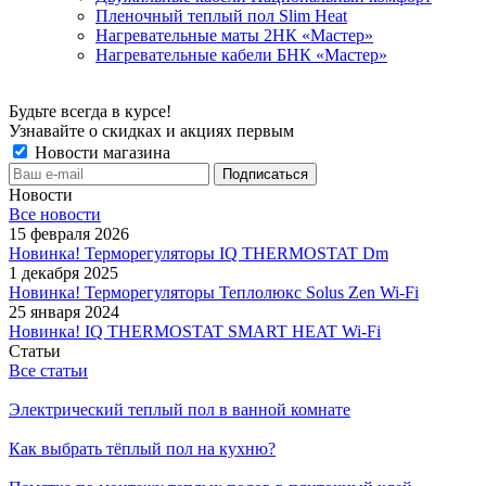
Пленочный теплый пол Slim Heat
Нагревательные маты 2НК «Мастер»
Нагревательные кабели БНК «Мастер»
Будьте всегда в курсе!
Узнавайте о скидках и акциях первым
Новости магазина
Новости
Все новости
15 февраля 2026
Новинка! Терморегуляторы IQ THERMOSTAT Dm
1 декабря 2025
Новинка! Терморегуляторы Теплолюкс Solus Zen Wi-Fi
25 января 2024
Новинка! IQ THERMOSTAT SMART HEAT Wi-Fi
Статьи
Все статьи
Электрический теплый пол в ванной комнате
Как выбрать тёплый пол на кухню?