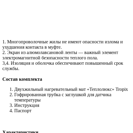
1. Многопроволочные жилы не имеют опасности излома и
ухудшения контакта в муфте.
2. Экран из алюмолавсановой ленты — важный элемент
электромагнитной безопасности теплого пола.
3,4. Изоляция и оболочка обеспечивают повышенный срок
службы.
Состав комплекта
Двухжильный нагревательный мат «Теплолюкс» Tropix
Гофрированная трубка с заглушкой для датчика
температуры
Инструкция
Паспорт
Характеристики