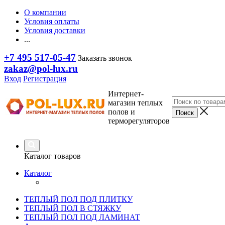
О компании
Условия оплаты
Условия доставки
...
+7 495 517-05-47
Заказать звонок
zakaz@pol-lux.ru
Вход
Регистрация
Интернет-
магазин теплых
полов и
терморегуляторов
Каталог товаров
Каталог
ТЕПЛЫЙ ПОЛ ПОД ПЛИТКУ
ТЕПЛЫЙ ПОЛ В СТЯЖКУ
ТЕПЛЫЙ ПОЛ ПОД ЛАМИНАТ