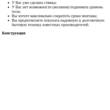
У Вас уже сделана стяжка;
У Вас нет возможности (желания) поднимать уровень
пола;
Вы хотите максимально сократить сроки монтажа;
Вы предпочитаете покупать надежную и долговечную
бытовую технику известных производителей.
Конструкция