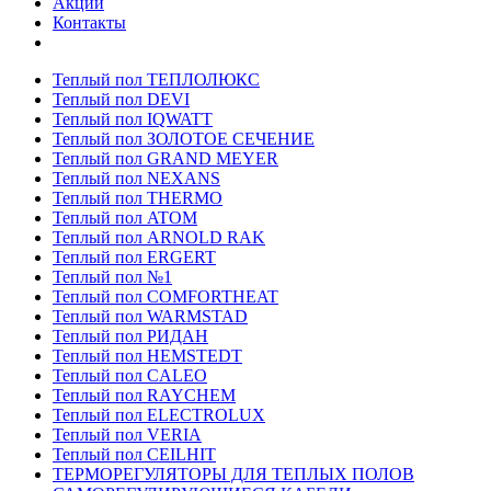
Акции
Контакты
Теплый пол ТЕПЛОЛЮКС
Теплый пол DEVI
Теплый пол IQWATT
Теплый пол ЗОЛОТОЕ СЕЧЕНИЕ
Теплый пол GRAND MEYER
Теплый пол NEXANS
Теплый пол THERMO
Теплый пол ATOM
Теплый пол ARNOLD RAK
Теплый пол ERGERT
Теплый пол №1
Теплый пол COMFORTHEAT
Теплый пол WARMSTAD
Теплый пол РИДАН
Теплый пол HEMSTEDT
Теплый пол CALEO
Теплый пол RAYCHEM
Теплый пол ELECTROLUX
Теплый пол VERIA
Теплый пол CEILHIT
ТЕРМОРЕГУЛЯТОРЫ ДЛЯ ТЕПЛЫХ ПОЛОВ