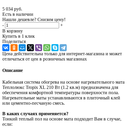
5 034
руб.
Есть в наличии
Нашли дешевле? Снизим цену!
-
+
В корзину
Купить в 1 клик
Поделиться
Цена действительна только для интернет-магазина и может
отличаться от цен в розничных магазинах
Описание
Кабельная система обогрева на основе нагревательного мата
Теплолюкс Tropix XL 210 Вт (1.2 кв.м) предназначена для
обеспечения комфортной температуры поверхности пола.
Нагревательные маты устанавливаются в плиточный клей
или цементно-песчаную смесь.
В каких случаях применяется?
Тонкий теплый пол на основе мата подходит Вам в случае,
если: