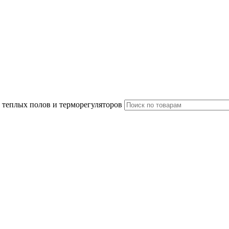
 теплых полов и терморегуляторов