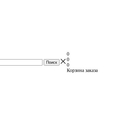
0
0
0
Корзина заказа