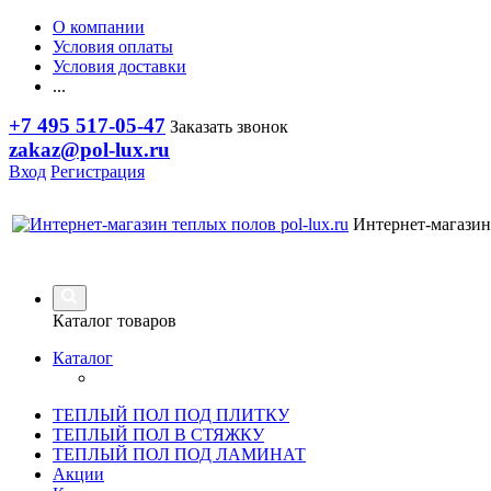
О компании
Условия оплаты
Условия доставки
...
+7 495 517-05-47
Заказать звонок
zakaz@pol-lux.ru
Вход
Регистрация
Интернет-магазин
Каталог товаров
Каталог
ТЕПЛЫЙ ПОЛ ПОД ПЛИТКУ
ТЕПЛЫЙ ПОЛ В СТЯЖКУ
ТЕПЛЫЙ ПОЛ ПОД ЛАМИНАТ
Акции