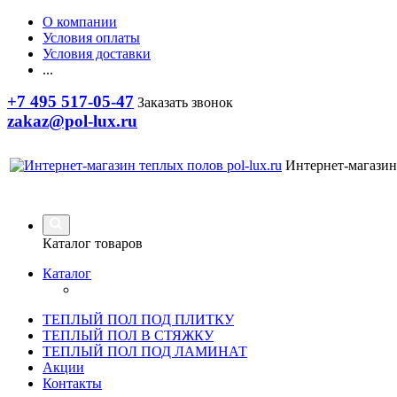
О компании
Условия оплаты
Условия доставки
...
+7 495 517-05-47
Заказать звонок
zakaz@pol-lux.ru
Интернет-магазин
Каталог товаров
Каталог
ТЕПЛЫЙ ПОЛ ПОД ПЛИТКУ
ТЕПЛЫЙ ПОЛ В СТЯЖКУ
ТЕПЛЫЙ ПОЛ ПОД ЛАМИНАТ
Акции
Контакты