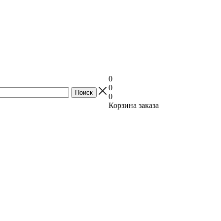
0
0
0
Корзина заказа