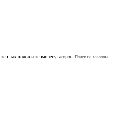
 теплых полов и терморегуляторов