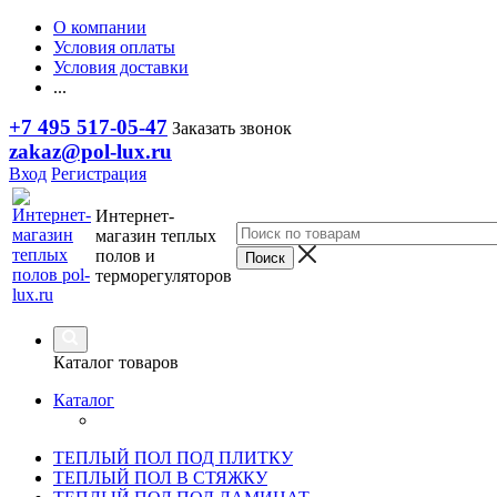
О компании
Условия оплаты
Условия доставки
...
+7 495 517-05-47
Заказать звонок
zakaz@pol-lux.ru
Вход
Регистрация
Интернет-
магазин теплых
полов и
терморегуляторов
Каталог товаров
Каталог
ТЕПЛЫЙ ПОЛ ПОД ПЛИТКУ
ТЕПЛЫЙ ПОЛ В СТЯЖКУ