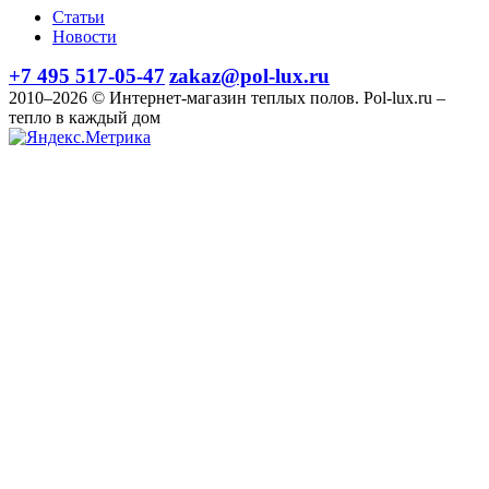
Статьи
Новости
+7 495 517-05-47
zakaz@pol-lux.ru
2010–2026 © Интернет-магазин теплых полов. Pol-lux.ru –
тепло в каждый дом