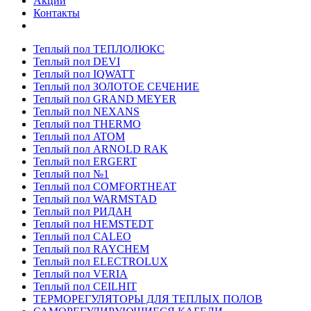
Акции
Контакты
Теплый пол ТЕПЛОЛЮКС
Теплый пол DEVI
Теплый пол IQWATT
Теплый пол ЗОЛОТОЕ СЕЧЕНИЕ
Теплый пол GRAND MEYER
Теплый пол NEXANS
Теплый пол THERMO
Теплый пол ATOM
Теплый пол ARNOLD RAK
Теплый пол ERGERT
Теплый пол №1
Теплый пол COMFORTHEAT
Теплый пол WARMSTAD
Теплый пол РИДАН
Теплый пол HEMSTEDT
Теплый пол CALEO
Теплый пол RAYCHEM
Теплый пол ELECTROLUX
Теплый пол VERIA
Теплый пол CEILHIT
ТЕРМОРЕГУЛЯТОРЫ ДЛЯ ТЕПЛЫХ ПОЛОВ