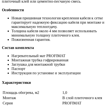
плиточный клей или цементно-песчаную смесь.
Особенности
Новая пришивная технология крепления кабеля к сетке
гарантирует надежную фиксацию кабеля при монтаже и
максимальную теплоотдачу.
Толщина кабеля около 4 мм позволяет использовать
минимальную толщину плиточного клея.
Пожизненная гарантия.
Состав комплекта
Нагревательный мат PROFIMAT
Монтажная трубка гофрированная
Заглушка для монтажной трубки
Паспорт
Инструкция по установке и эксплуатации
Характеристики
Площадь обогрева, м2
1,0
Монтаж
В слой плиточного клея
Серия
PROFIMAT