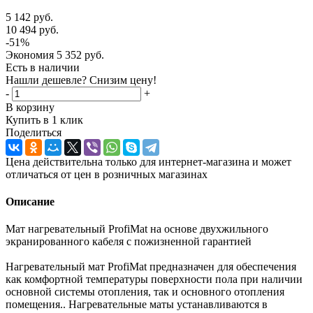
5 142
руб.
10 494
руб.
-
51
%
Экономия
5 352
руб.
Есть в наличии
Нашли дешевле? Снизим цену!
-
+
В корзину
Купить в 1 клик
Поделиться
Цена действительна только для интернет-магазина и может
отличаться от цен в розничных магазинах
Описание
Мат нагревательный ProfiMat на основе двухжильного
экранированного кабеля с пожизненной гарантией
Нагревательный мат ProfiMat предназначен для обеспечения
как комфортной температуры поверхности пола при наличии
основной системы отопления, так и основного отопления
помещения.. Нагревательные маты устанавливаются в