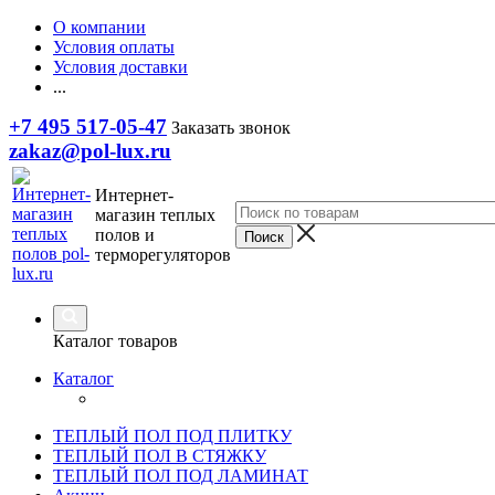
О компании
Условия оплаты
Условия доставки
...
+7 495 517-05-47
Заказать звонок
zakaz@pol-lux.ru
Интернет-
магазин теплых
полов и
терморегуляторов
Каталог товаров
Каталог
ТЕПЛЫЙ ПОЛ ПОД ПЛИТКУ
ТЕПЛЫЙ ПОЛ В СТЯЖКУ
ТЕПЛЫЙ ПОЛ ПОД ЛАМИНАТ