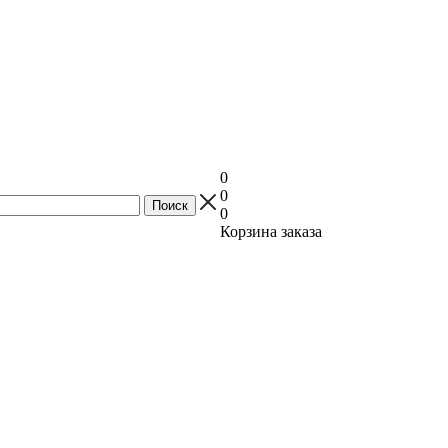
0
0
0
Корзина заказа