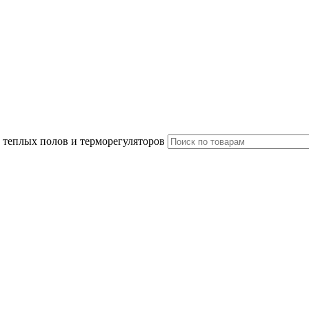
 теплых полов и терморегуляторов