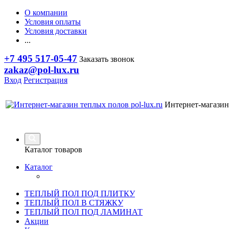
О компании
Условия оплаты
Условия доставки
...
+7 495 517-05-47
Заказать звонок
zakaz@pol-lux.ru
Вход
Регистрация
Интернет-магазин
Каталог товаров
Каталог
ТЕПЛЫЙ ПОЛ ПОД ПЛИТКУ
ТЕПЛЫЙ ПОЛ В СТЯЖКУ
ТЕПЛЫЙ ПОЛ ПОД ЛАМИНАТ
Акции