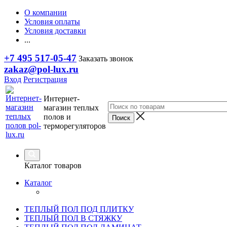
О компании
Условия оплаты
Условия доставки
...
+7 495 517-05-47
Заказать звонок
zakaz@pol-lux.ru
Вход
Регистрация
Интернет-
магазин теплых
полов и
терморегуляторов
Каталог товаров
Каталог
ТЕПЛЫЙ ПОЛ ПОД ПЛИТКУ
ТЕПЛЫЙ ПОЛ В СТЯЖКУ