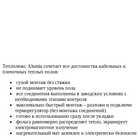
Теплолюкс Alumia сочетает все достоинства кабельных и
пленочных теплых полов:
сухой монтаж без стяжки
не поднимает уровень пола
все соединения выполнены в заводских условиях с
необходимыми этапами контроля
максимально быстрый монтаж – разложи и подключи
терморегулятор (без монтажа соединений)
готово к использованию сразу после укладки
фольга равномерно распределяет тепло, экранирует
электромагнитное излучение
нагревательный мат заземлен и электрически безопасен