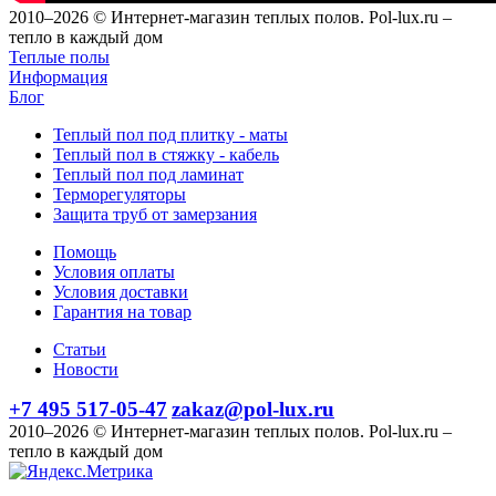
2010–2026 © Интернет-магазин теплых полов. Pol-lux.ru –
тепло в каждый дом
Теплые полы
Информация
Блог
Теплый пол под плитку - маты
Теплый пол в стяжку - кабель
Теплый пол под ламинат
Терморегуляторы
Защита труб от замерзания
Помощь
Условия оплаты
Условия доставки
Гарантия на товар
Статьи
Новости
+7 495 517-05-47
zakaz@pol-lux.ru
2010–2026 © Интернет-магазин теплых полов. Pol-lux.ru –
тепло в каждый дом