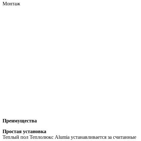
Монтаж
Преимущества
Простая установка
Теплый пол Теплолюкс Alumia устанавливается за считанные