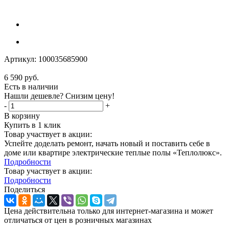
Артикул:
100035685900
6 590
руб.
Есть в наличии
Нашли дешевле? Снизим цену!
-
+
В корзину
Купить в 1 клик
Товар участвует в акции:
Успейте доделать ремонт, начать новый и поставить себе в
доме или квартире электрические теплые полы «Теплолюкс».
Подробности
Товар участвует в акции:
Подробности
Поделиться
Цена действительна только для интернет-магазина и может
отличаться от цен в розничных магазинах