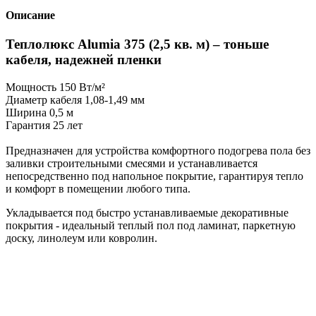
Описание
Теплолюкс Alumia 375 (2,5 кв. м) – тоньше
кабеля, надежней пленки
Мощность 150 Вт/м²
Диаметр кабеля 1,08-1,49 мм
Ширина 0,5 м
Гарантия 25 лет
Предназначен для устройства комфортного подогрева пола без
заливки строительными смесями и устанавливается
непосредственно под напольное покрытие, гарантируя тепло
и комфорт в помещении любого типа.
Укладывается под быстро устанавливаемые декоративные
покрытия - идеальный теплый пол под ламинат, паркетную
доску, линолеум или ковролин.