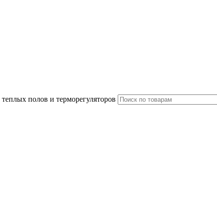
 теплых полов и терморегуляторов