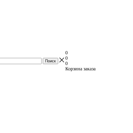
0
0
0
Корзина заказа