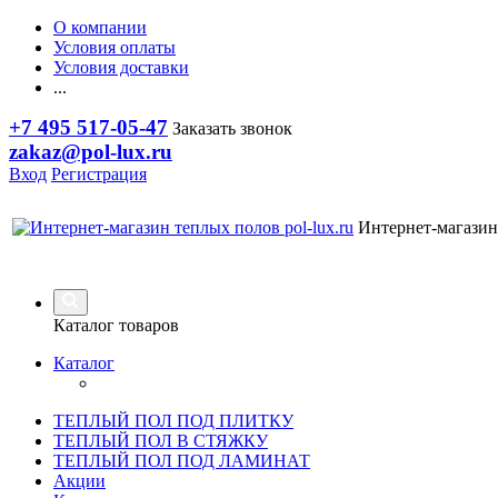
О компании
Условия оплаты
Условия доставки
...
+7 495 517-05-47
Заказать звонок
zakaz@pol-lux.ru
Вход
Регистрация
Интернет-магазин
Каталог товаров
Каталог
ТЕПЛЫЙ ПОЛ ПОД ПЛИТКУ
ТЕПЛЫЙ ПОЛ В СТЯЖКУ
ТЕПЛЫЙ ПОЛ ПОД ЛАМИНАТ
Акции