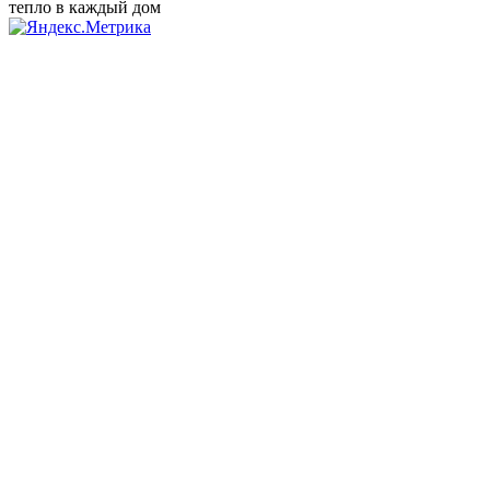
тепло в каждый дом