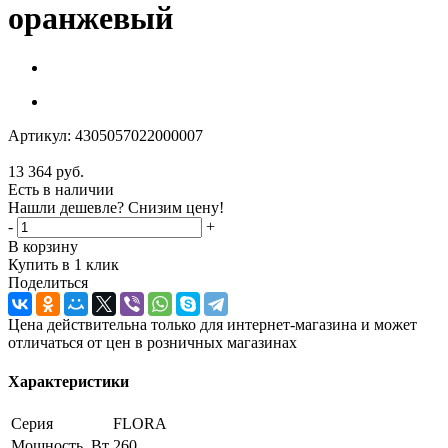
оранжевый
Артикул:
4305057022000007
13 364
руб.
Есть в наличии
Нашли дешевле? Снизим цену!
-
+
В корзину
Купить в 1 клик
Поделиться
Цена действительна только для интернет-магазина и может
отличаться от цен в розничных магазинах
Характеристики
Серия
FLORA
Мощность, Вт
260