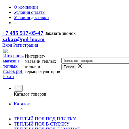
О компании
Условия оплаты
Условия доставки
...
+7 495 517-05-47
Заказать звонок
zakaz@pol-lux.ru
Вход
Регистрация
Интернет-
магазин теплых
полов и
терморегуляторов
Каталог товаров
Каталог
ТЕПЛЫЙ ПОЛ ПОД ПЛИТКУ
ТЕПЛЫЙ ПОЛ В СТЯЖКУ