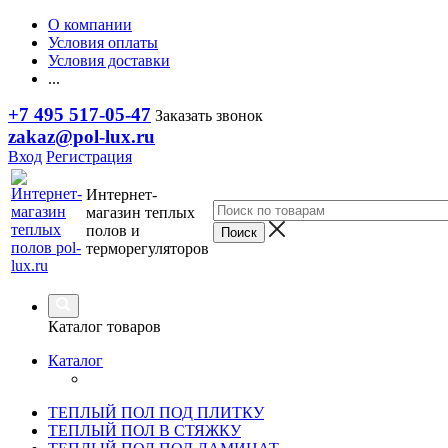
О компании
Условия оплаты
Условия доставки
...
+7 495 517-05-47
Заказать звонок
zakaz@pol-lux.ru
Вход
Регистрация
Интернет-
магазин теплых
полов и
терморегуляторов
Каталог товаров
Каталог
ТЕПЛЫЙ ПОЛ ПОД ПЛИТКУ
ТЕПЛЫЙ ПОЛ В СТЯЖКУ