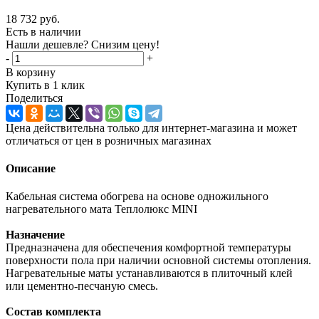
18 732
руб.
Есть в наличии
Нашли дешевле? Снизим цену!
-
+
В корзину
Купить в 1 клик
Поделиться
Цена действительна только для интернет-магазина и может
отличаться от цен в розничных магазинах
Описание
Кабельная система обогрева на основе одножильного
нагревательного мата Теплолюкс MINI
Назначение
Предназначена для обеспечения комфортной температуры
поверхности пола при наличии основной системы отопления.
Нагревательные маты устанавливаются в плиточный клей
или цементно-песчаную смесь.
Состав комплекта