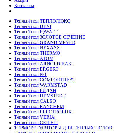
Акции
Контакты
Теплый пол ТЕПЛОЛЮКС
Теплый пол DEVI
Теплый пол IQWATT
Теплый пол ЗОЛОТОЕ СЕЧЕНИЕ
Теплый пол GRAND MEYER
Теплый пол NEXANS
Теплый пол THERMO
Теплый пол ATOM
Теплый пол ARNOLD RAK
Теплый пол ERGERT
Теплый пол №1
Теплый пол COMFORTHEAT
Теплый пол WARMSTAD
Теплый пол РИДАН
Теплый пол HEMSTEDT
Теплый пол CALEO
Теплый пол RAYCHEM
Теплый пол ELECTROLUX
Теплый пол VERIA
Теплый пол CEILHIT
ТЕРМОРЕГУЛЯТОРЫ ДЛЯ ТЕПЛЫХ ПОЛОВ