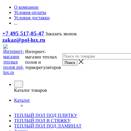
О компании
Условия оплаты
Условия доставки
...
+7 495 517-05-47
Заказать звонок
zakaz@pol-lux.ru
Интернет-
магазин теплых
полов и
терморегуляторов
Каталог товаров
Каталог
ТЕПЛЫЙ ПОЛ ПОД ПЛИТКУ
ТЕПЛЫЙ ПОЛ В СТЯЖКУ
ТЕПЛЫЙ ПОЛ ПОД ЛАМИНАТ