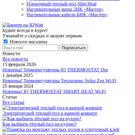
Пленочный теплый пол Slim Heat
Нагревательные маты 2НК «Мастер»
Нагревательные кабели БНК «Мастер»
Будьте всегда в курсе!
Узнавайте о скидках и акциях первым
Новости магазина
Новости
Все новости
15 февраля 2026
Новинка! Терморегуляторы IQ THERMOSTAT Dm
1 декабря 2025
Новинка! Терморегуляторы Теплолюкс Solus Zen Wi-Fi
25 января 2024
Новинка! IQ THERMOSTAT SMART HEAT Wi-Fi
Статьи
Все статьи
Электрический теплый пол в ванной комнате
Как выбрать тёплый пол на кухню?
Памятка по монтажу теплых полов в плиточный клей