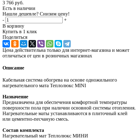
3 766
руб.
Есть в наличии
Нашли дешевле? Снизим цену!
-
+
В корзину
Купить в 1 клик
Поделиться
Цена действительна только для интернет-магазина и может
отличаться от цен в розничных магазинах
Описание
Кабельная система обогрева на основе одножильного
нагревательного мата Теплолюкс MINI
Назначение
Предназначена для обеспечения комфортной температуры
поверхности пола при наличии основной системы отопления.
Нагревательные маты устанавливаются в плиточный клей
или цементно-песчаную смесь.
Состав комплекта
Нагревательный мат Теплолюкс МИНИ