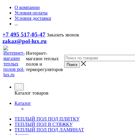
О компании
Условия оплаты
Условия доставки
...
+7 495 517-05-47
Заказать звонок
zakaz@pol-lux.ru
Интернет-
магазин теплых
полов и
терморегуляторов
Каталог товаров
Каталог
ТЕПЛЫЙ ПОЛ ПОД ПЛИТКУ
ТЕПЛЫЙ ПОЛ В СТЯЖКУ
ТЕПЛЫЙ ПОЛ ПОД ЛАМИНАТ