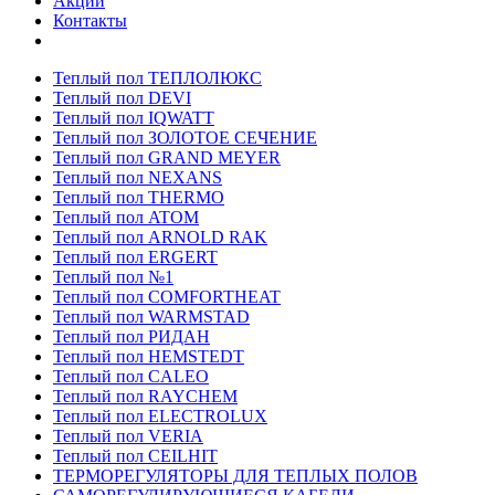
Акции
Контакты
Теплый пол ТЕПЛОЛЮКС
Теплый пол DEVI
Теплый пол IQWATT
Теплый пол ЗОЛОТОЕ СЕЧЕНИЕ
Теплый пол GRAND MEYER
Теплый пол NEXANS
Теплый пол THERMO
Теплый пол ATOM
Теплый пол ARNOLD RAK
Теплый пол ERGERT
Теплый пол №1
Теплый пол COMFORTHEAT
Теплый пол WARMSTAD
Теплый пол РИДАН
Теплый пол HEMSTEDT
Теплый пол CALEO
Теплый пол RAYCHEM
Теплый пол ELECTROLUX
Теплый пол VERIA
Теплый пол CEILHIT
ТЕРМОРЕГУЛЯТОРЫ ДЛЯ ТЕПЛЫХ ПОЛОВ