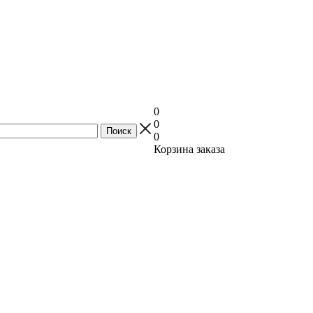
0
0
0
Корзина заказа