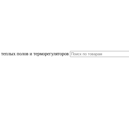
 теплых полов и терморегуляторов