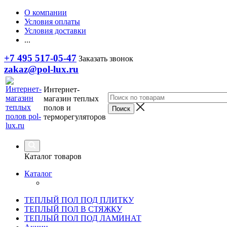
О компании
Условия оплаты
Условия доставки
...
+7 495 517-05-47
Заказать звонок
zakaz@pol-lux.ru
Интернет-
магазин теплых
полов и
терморегуляторов
Каталог товаров
Каталог
ТЕПЛЫЙ ПОЛ ПОД ПЛИТКУ
ТЕПЛЫЙ ПОЛ В СТЯЖКУ
ТЕПЛЫЙ ПОЛ ПОД ЛАМИНАТ