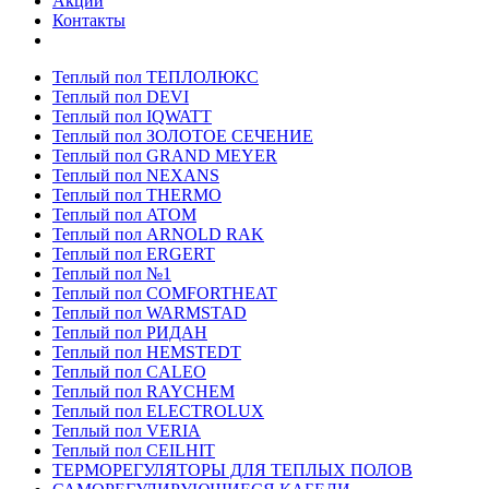
Акции
Контакты
Теплый пол ТЕПЛОЛЮКС
Теплый пол DEVI
Теплый пол IQWATT
Теплый пол ЗОЛОТОЕ СЕЧЕНИЕ
Теплый пол GRAND MEYER
Теплый пол NEXANS
Теплый пол THERMO
Теплый пол ATOM
Теплый пол ARNOLD RAK
Теплый пол ERGERT
Теплый пол №1
Теплый пол COMFORTHEAT
Теплый пол WARMSTAD
Теплый пол РИДАН
Теплый пол HEMSTEDT
Теплый пол CALEO
Теплый пол RAYCHEM
Теплый пол ELECTROLUX
Теплый пол VERIA
Теплый пол CEILHIT
ТЕРМОРЕГУЛЯТОРЫ ДЛЯ ТЕПЛЫХ ПОЛОВ