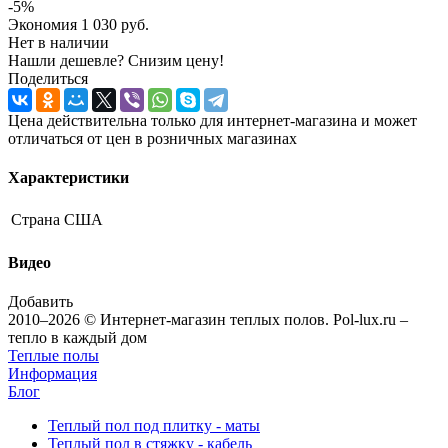
-
5
%
Экономия
1 030
руб.
Нет в наличии
Нашли дешевле? Снизим цену!
Поделиться
Цена действительна только для интернет-магазина и может
отличаться от цен в розничных магазинах
Характеристики
Страна
США
Видео
Добавить
2010–2026 © Интернет-магазин теплых полов. Pol-lux.ru –
тепло в каждый дом
Теплые полы
Информация
Блог
Теплый пол под плитку - маты
Теплый пол в стяжку - кабель