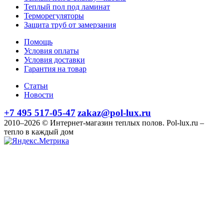
Теплый пол под ламинат
Терморегуляторы
Защита труб от замерзания
Помощь
Условия оплаты
Условия доставки
Гарантия на товар
Статьи
Новости
+7 495 517-05-47
zakaz@pol-lux.ru
2010–2026 © Интернет-магазин теплых полов. Pol-lux.ru –
тепло в каждый дом