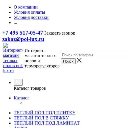
О компании
Условия оплаты
Условия доставки
...
+7 495 517-05-47
Заказать звонок
zakaz@pol-lux.ru
Интернет-
магазин теплых
полов и
терморегуляторов
Каталог товаров
Каталог
ТЕПЛЫЙ ПОЛ ПОД ПЛИТКУ
ТЕПЛЫЙ ПОЛ В СТЯЖКУ
ТЕПЛЫЙ ПОЛ ПОД ЛАМИНАТ