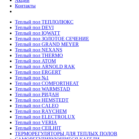
Акции
Контакты
Теплый пол ТЕПЛОЛЮКС
Теплый пол DEVI
Теплый пол IQWATT
Теплый пол ЗОЛОТОЕ СЕЧЕНИЕ
Теплый пол GRAND MEYER
Теплый пол NEXANS
Теплый пол THERMO
Теплый пол ATOM
Теплый пол ARNOLD RAK
Теплый пол ERGERT
Теплый пол №1
Теплый пол COMFORTHEAT
Теплый пол WARMSTAD
Теплый пол РИДАН
Теплый пол HEMSTEDT
Теплый пол CALEO
Теплый пол RAYCHEM
Теплый пол ELECTROLUX
Теплый пол VERIA
Теплый пол CEILHIT
ТЕРМОРЕГУЛЯТОРЫ ДЛЯ ТЕПЛЫХ ПОЛОВ