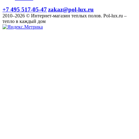
+7 495 517-05-47
zakaz@pol-lux.ru
2010–2026 © Интернет-магазин теплых полов. Pol-lux.ru –
тепло в каждый дом