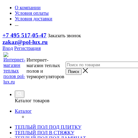
О компании
Условия оплаты
Условия доставки
...
+7 495 517-05-47
Заказать звонок
zakaz@pol-lux.ru
Вход
Регистрация
Интернет-
магазин теплых
полов и
терморегуляторов
Каталог товаров
Каталог
ТЕПЛЫЙ ПОЛ ПОД ПЛИТКУ
ТЕПЛЫЙ ПОЛ В СТЯЖКУ