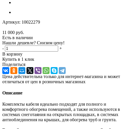
Артикул:
10022279
11 000
руб.
Есть в наличии
Нашли дешевле? Снизим цену!
-
+
В корзину
Купить в 1 клик
Поделиться
Цена действительна только для интернет-магазина и может
отличаться от цен в розничных магазинах
Описание
Комплекты кабеля идеально подходят для полного и
комфортного обогрева помещений, а также используются в
системах снеготаяния на открытых площадках, в системах
антиоблединения на крышах, для обогрева труб и грунта.