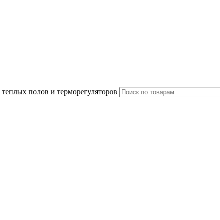
 теплых полов и терморегуляторов