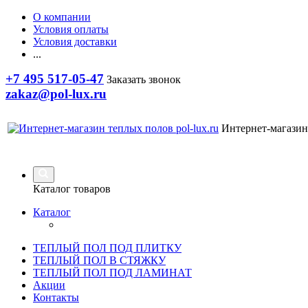
О компании
Условия оплаты
Условия доставки
...
+7 495 517-05-47
Заказать звонок
zakaz@pol-lux.ru
Интернет-магазин
Каталог товаров
Каталог
ТЕПЛЫЙ ПОЛ ПОД ПЛИТКУ
ТЕПЛЫЙ ПОЛ В СТЯЖКУ
ТЕПЛЫЙ ПОЛ ПОД ЛАМИНАТ
Акции
Контакты