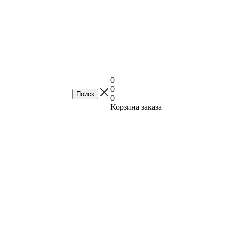
0
0
0
Корзина заказа