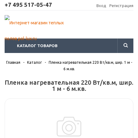
+7 495 517-05-47
Вход
Регистрация
КАТАЛОГ ТОВАРОВ
Главная
-
Каталог
-
Пленка нагревательная 220 Вт/кв.м, шир. 1 м -
6 м.кв.
Пленка нагревательная 220 Вт/кв.м, шир.
1 м - 6 м.кв.