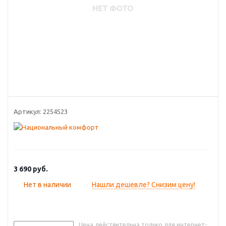
Артикул:
2254523
3 690
руб.
Нет в наличии
Нашли дешевле? Снизим цену!
Цена действительна только для интернет-