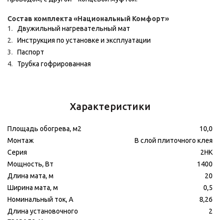
Состав комплекта «Национальный Комфорт»
Двужильный нагревательный мат
Инструкция по установке и эксплуатации
Паспорт
Трубка гофрированная
Характеристики
Площадь обогрева, м2
10,0
Монтаж
В слой плиточного клея
Серия
2НК
Мощность, Вт
1400
Длина мата, м
20
Ширина мата, м
0,5
Номинальный ток, А
8,26
Длина установочного
2