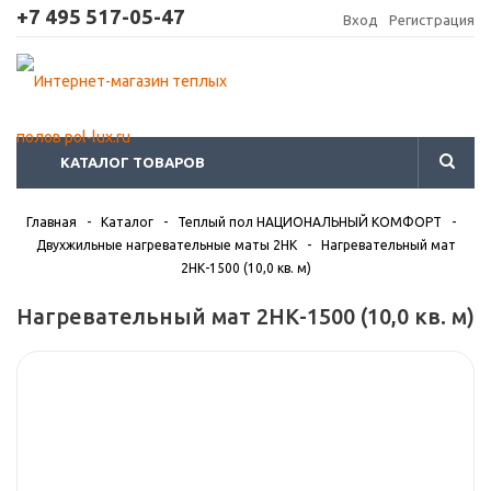
+7 495 517-05-47
Вход
Регистрация
КАТАЛОГ ТОВАРОВ
Главная
-
Каталог
-
Теплый пол НАЦИОНАЛЬНЫЙ КОМФОРТ
-
Двухжильные нагревательные маты 2НК
-
Нагревательный мат
2НК-1500 (10,0 кв. м)
Нагревательный мат 2НК-1500 (10,0 кв. м)