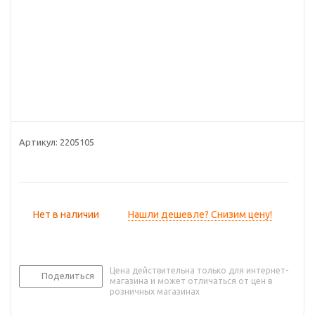
Артикул:
2205105
Нет в наличии
Нашли дешевле? Снизим цену!
Цена действительна только для интернет-
Поделиться
магазина и может отличаться от цен в
розничных магазинах