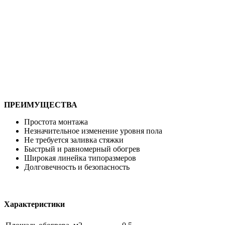
ПРЕИМУЩЕСТВА
Простота монтажа
Незначительное изменение уровня пола
Не требуется заливка стяжки
Быстрый и равномерный обогрев
Широкая линейка типоразмеров
Долговечность и безопасность
Характеристики