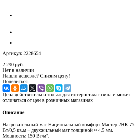
Артикул:
2228654
2 290
руб.
Нет в наличии
Нашли дешевле? Снизим цену!
Поделиться
Цена действительна только для интернет-магазина и может
отличаться от цен в розничных магазинах
Описание
Нагревательный мат Национальный комфорт Мастер 2НК 75
Вт/0,5 кв.м – двухжильный мат толщиной ≈ 4,5 мм.
Мощность: 150 Вт/м².