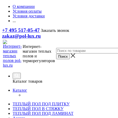
О компании
Условия оплаты
Условия доставки
...
+7 495 517-05-47
Заказать звонок
zakaz@pol-lux.ru
Интернет-
магазин теплых
полов и
терморегуляторов
Каталог товаров
Каталог
ТЕПЛЫЙ ПОЛ ПОД ПЛИТКУ
ТЕПЛЫЙ ПОЛ В СТЯЖКУ
ТЕПЛЫЙ ПОЛ ПОД ЛАМИНАТ