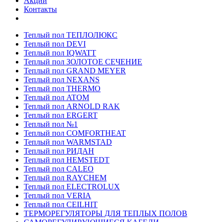
Акции
Контакты
Теплый пол ТЕПЛОЛЮКС
Теплый пол DEVI
Теплый пол IQWATT
Теплый пол ЗОЛОТОЕ СЕЧЕНИЕ
Теплый пол GRAND MEYER
Теплый пол NEXANS
Теплый пол THERMO
Теплый пол ATOM
Теплый пол ARNOLD RAK
Теплый пол ERGERT
Теплый пол №1
Теплый пол COMFORTHEAT
Теплый пол WARMSTAD
Теплый пол РИДАН
Теплый пол HEMSTEDT
Теплый пол CALEO
Теплый пол RAYCHEM
Теплый пол ELECTROLUX
Теплый пол VERIA
Теплый пол CEILHIT
ТЕРМОРЕГУЛЯТОРЫ ДЛЯ ТЕПЛЫХ ПОЛОВ