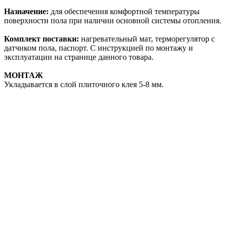
Назначение:
для обеспечения комфортной температуры
поверхности пола при наличии основной системы отопления.
Комплект поставки:
нагревательный мат, терморегулятор с
датчиком пола, паспорт. С инструкцией по монтажу и
эксплуатации на странице данного товара.
МОНТАЖ
Укладывается в слой плиточного клея 5-8 мм.