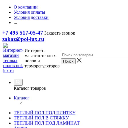
О компании
Условия оплаты
Условия доставки
...
+7 495 517-05-47
Заказать звонок
zakaz@pol-lux.ru
Интернет-
магазин теплых
полов и
терморегуляторов
Каталог товаров
Каталог
ТЕПЛЫЙ ПОЛ ПОД ПЛИТКУ
ТЕПЛЫЙ ПОЛ В СТЯЖКУ
ТЕПЛЫЙ ПОЛ ПОД ЛАМИНАТ