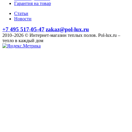
Гарантия на товар
Статьи
Новости
+7 495 517-05-47
zakaz@pol-lux.ru
2010–2026 © Интернет-магазин теплых полов. Pol-lux.ru –
тепло в каждый дом