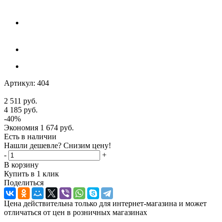
Артикул:
404
2 511
руб.
4 185
руб.
-
40
%
Экономия
1 674
руб.
Есть в наличии
Нашли дешевле? Снизим цену!
-
+
В корзину
Купить в 1 клик
Поделиться
Цена действительна только для интернет-магазина и может
отличаться от цен в розничных магазинах