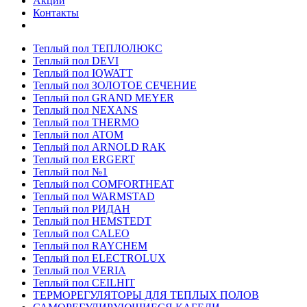
Акции
Контакты
Теплый пол ТЕПЛОЛЮКС
Теплый пол DEVI
Теплый пол IQWATT
Теплый пол ЗОЛОТОЕ СЕЧЕНИЕ
Теплый пол GRAND MEYER
Теплый пол NEXANS
Теплый пол THERMO
Теплый пол ATOM
Теплый пол ARNOLD RAK
Теплый пол ERGERT
Теплый пол №1
Теплый пол COMFORTHEAT
Теплый пол WARMSTAD
Теплый пол РИДАН
Теплый пол HEMSTEDT
Теплый пол CALEO
Теплый пол RAYCHEM
Теплый пол ELECTROLUX
Теплый пол VERIA
Теплый пол CEILHIT
ТЕРМОРЕГУЛЯТОРЫ ДЛЯ ТЕПЛЫХ ПОЛОВ