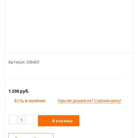
Артикул:
206450
1 200
руб.
Есть в наличии
Нашли дешевле? Снизим цену!
В корзину