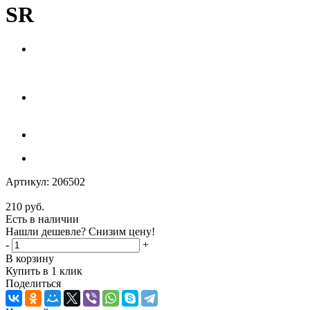
SR
Артикул:
206502
210
руб.
Есть в наличии
Нашли дешевле? Снизим цену!
-
+
В корзину
Купить в 1 клик
Поделиться