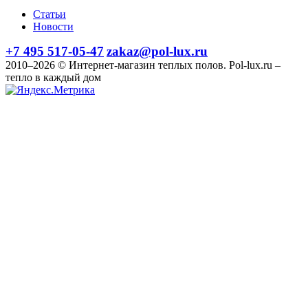
Статьи
Новости
+7 495 517-05-47
zakaz@pol-lux.ru
2010–2026 © Интернет-магазин теплых полов. Pol-lux.ru –
тепло в каждый дом