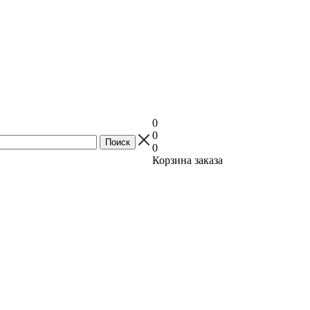
0
0
0
Корзина заказа