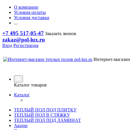
О компании
Условия оплаты
Условия доставки
...
+7 495 517-05-47
Заказать звонок
zakaz@pol-lux.ru
Вход
Регистрация
Интернет-магазин
Каталог товаров
Каталог
ТЕПЛЫЙ ПОЛ ПОД ПЛИТКУ
ТЕПЛЫЙ ПОЛ В СТЯЖКУ
ТЕПЛЫЙ ПОЛ ПОД ЛАМИНАТ
Акции