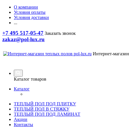
О компании
Условия оплаты
Условия доставки
...
+7 495 517-05-47
Заказать звонок
zakaz@pol-lux.ru
Интернет-магазин
Каталог товаров
Каталог
ТЕПЛЫЙ ПОЛ ПОД ПЛИТКУ
ТЕПЛЫЙ ПОЛ В СТЯЖКУ
ТЕПЛЫЙ ПОЛ ПОД ЛАМИНАТ
Акции
Контакты