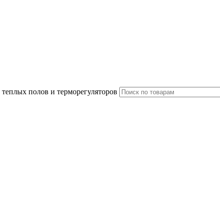
 теплых полов и терморегуляторов