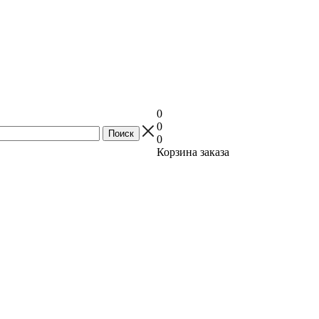
0
0
0
Корзина заказа