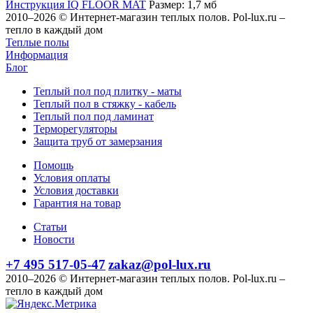
Инструкция IQ FLOOR MAT
Размер: 1,7 мб
2010–2026 © Интернет-магазин теплых полов. Pol-lux.ru –
тепло в каждый дом
Теплые полы
Информация
Блог
Теплый пол под плитку - маты
Теплый пол в стяжку - кабель
Теплый пол под ламинат
Терморегуляторы
Защита труб от замерзания
Помощь
Условия оплаты
Условия доставки
Гарантия на товар
Статьи
Новости
+7 495 517-05-47
zakaz@pol-lux.ru
2010–2026 © Интернет-магазин теплых полов. Pol-lux.ru –
тепло в каждый дом