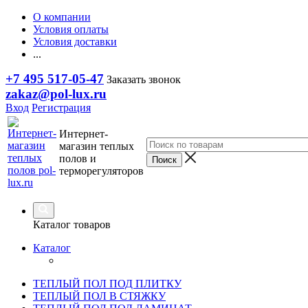
О компании
Условия оплаты
Условия доставки
...
+7 495 517-05-47
Заказать звонок
zakaz@pol-lux.ru
Вход
Регистрация
Интернет-
магазин теплых
полов и
терморегуляторов
Каталог товаров
Каталог
ТЕПЛЫЙ ПОЛ ПОД ПЛИТКУ
ТЕПЛЫЙ ПОЛ В СТЯЖКУ