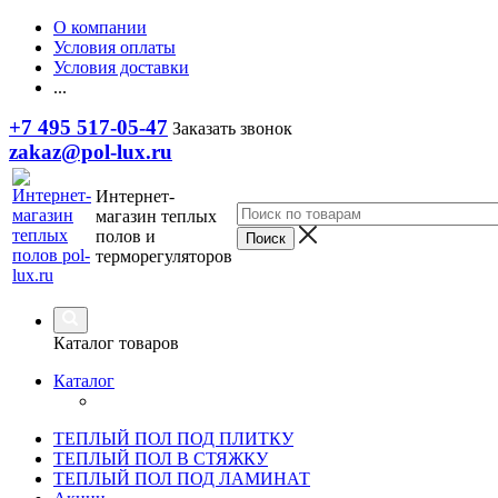
О компании
Условия оплаты
Условия доставки
...
+7 495 517-05-47
Заказать звонок
zakaz@pol-lux.ru
Интернет-
магазин теплых
полов и
терморегуляторов
Каталог товаров
Каталог
ТЕПЛЫЙ ПОЛ ПОД ПЛИТКУ
ТЕПЛЫЙ ПОЛ В СТЯЖКУ
ТЕПЛЫЙ ПОЛ ПОД ЛАМИНАТ