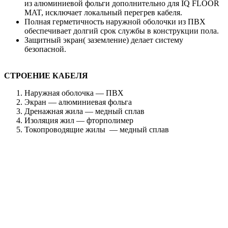
из алюминиевой фольги дополнительно для IQ FLOOR
MAT, исключает локальный перегрев кабеля.
Полная герметичность наружной оболочки из ПВХ
обеспечивает долгий срок службы в конструкции пола.
Защитный экран( заземление) делает систему
безопасной.
СТРОЕНИЕ КАБЕЛЯ
Наружная оболочка — ПВХ
Экран — алюминиевая фольга
Дренажная жила — медный сплав
Изоляция жил — фторполимер
Токопроводящие жилы — медный сплав