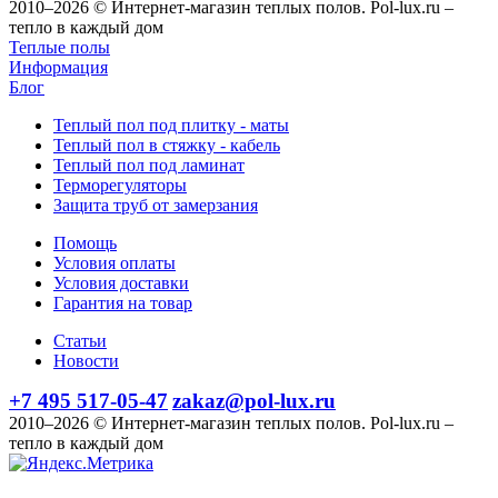
2010–2026 © Интернет-магазин теплых полов. Pol-lux.ru –
тепло в каждый дом
Теплые полы
Информация
Блог
Теплый пол под плитку - маты
Теплый пол в стяжку - кабель
Теплый пол под ламинат
Терморегуляторы
Защита труб от замерзания
Помощь
Условия оплаты
Условия доставки
Гарантия на товар
Статьи
Новости
+7 495 517-05-47
zakaz@pol-lux.ru
2010–2026 © Интернет-магазин теплых полов. Pol-lux.ru –
тепло в каждый дом