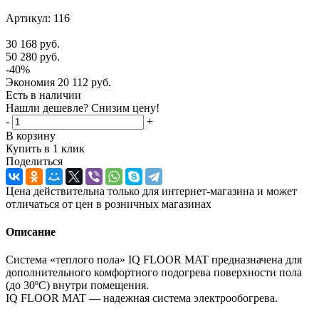
Артикул:
116
30 168
руб.
50 280
руб.
-
40
%
Экономия
20 112
руб.
Есть в наличии
Нашли дешевле? Снизим цену!
-
+
В корзину
Купить в 1 клик
Поделиться
Цена действительна только для интернет-магазина и может
отличаться от цен в розничных магазинах
Описание
Система «теплого пола» IQ FLOOR MAT предназначена для
дополнительного комфортного подогрева поверхности пола
(до 30ºС) внутри помещения.
IQ FLOOR MAT — надежная система электрообогрева.