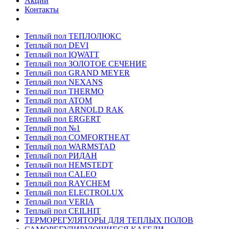
Акции
Контакты
Теплый пол ТЕПЛОЛЮКС
Теплый пол DEVI
Теплый пол IQWATT
Теплый пол ЗОЛОТОЕ СЕЧЕНИЕ
Теплый пол GRAND MEYER
Теплый пол NEXANS
Теплый пол THERMO
Теплый пол ATOM
Теплый пол ARNOLD RAK
Теплый пол ERGERT
Теплый пол №1
Теплый пол COMFORTHEAT
Теплый пол WARMSTAD
Теплый пол РИДАН
Теплый пол HEMSTEDT
Теплый пол CALEO
Теплый пол RAYCHEM
Теплый пол ELECTROLUX
Теплый пол VERIA
Теплый пол CEILHIT
ТЕРМОРЕГУЛЯТОРЫ ДЛЯ ТЕПЛЫХ ПОЛОВ