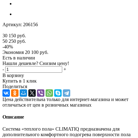
Артикул:
206156
30 150
руб.
50 250
руб.
-
40
%
Экономия
20 100
руб.
Есть в наличии
Нашли дешевле? Снизим цену!
-
+
В корзину
Купить в 1 клик
Поделиться
Цена действительна только для интернет-магазина и может
отличаться от цен в розничных магазинах
Описание
Система «теплого пола» CLIMATIQ предназначена для
дополнительного комфортного подогрева поверхности пола