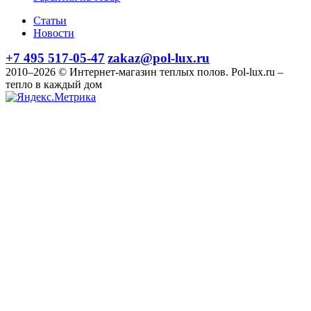
Статьи
Новости
+7 495 517-05-47
zakaz@pol-lux.ru
2010–2026 © Интернет-магазин теплых полов. Pol-lux.ru –
тепло в каждый дом