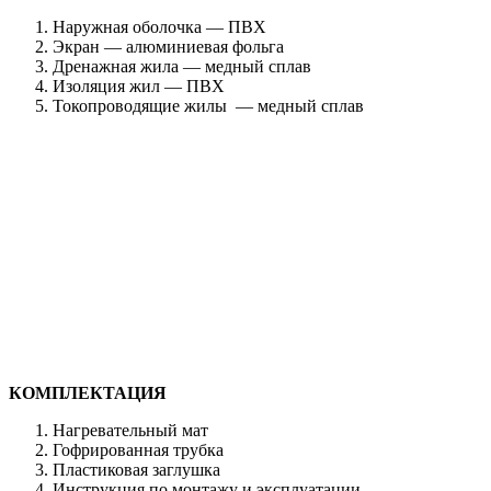
Наружная оболочка — ПВХ
Экран — алюминиевая фольга
Дренажная жила — медный сплав
Изоляция жил — ПВХ
Токопроводящие жилы — медный сплав
КОМПЛЕКТАЦИЯ
Нагревательный мат
Гофрированная трубка
Пластиковая заглушка
Инструкция по монтажу и эксплуатации