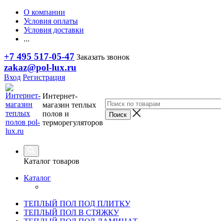
О компании
Условия оплаты
Условия доставки
...
+7 495 517-05-47
Заказать звонок
zakaz@pol-lux.ru
Вход
Регистрация
Интернет-
магазин теплых
полов и
терморегуляторов
Каталог товаров
Каталог
ТЕПЛЫЙ ПОЛ ПОД ПЛИТКУ
ТЕПЛЫЙ ПОЛ В СТЯЖКУ