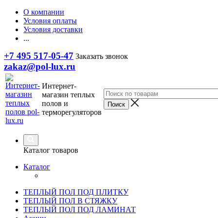
О компании
Условия оплаты
Условия доставки
...
+7 495 517-05-47
Заказать звонок
zakaz@pol-lux.ru
Интернет-
магазин теплых
полов и
терморегуляторов
Каталог товаров
Каталог
ТЕПЛЫЙ ПОЛ ПОД ПЛИТКУ
ТЕПЛЫЙ ПОЛ В СТЯЖКУ
ТЕПЛЫЙ ПОЛ ПОД ЛАМИНАТ