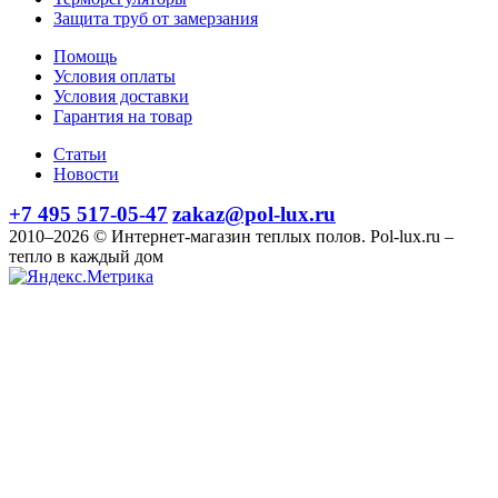
Защита труб от замерзания
Помощь
Условия оплаты
Условия доставки
Гарантия на товар
Статьи
Новости
+7 495 517-05-47
zakaz@pol-lux.ru
2010–2026 © Интернет-магазин теплых полов. Pol-lux.ru –
тепло в каждый дом