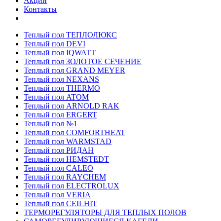
Акции
Контакты
Теплый пол ТЕПЛОЛЮКС
Теплый пол DEVI
Теплый пол IQWATT
Теплый пол ЗОЛОТОЕ СЕЧЕНИЕ
Теплый пол GRAND MEYER
Теплый пол NEXANS
Теплый пол THERMO
Теплый пол ATOM
Теплый пол ARNOLD RAK
Теплый пол ERGERT
Теплый пол №1
Теплый пол COMFORTHEAT
Теплый пол WARMSTAD
Теплый пол РИДАН
Теплый пол HEMSTEDT
Теплый пол CALEO
Теплый пол RAYCHEM
Теплый пол ELECTROLUX
Теплый пол VERIA
Теплый пол CEILHIT
ТЕРМОРЕГУЛЯТОРЫ ДЛЯ ТЕПЛЫХ ПОЛОВ