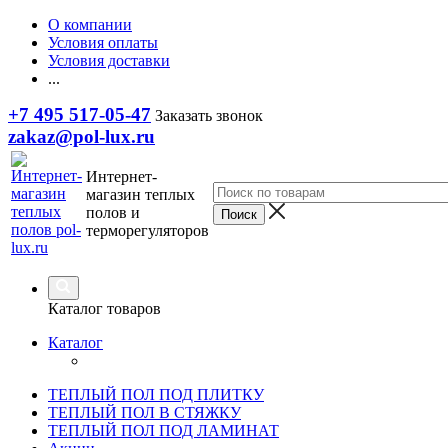
О компании
Условия оплаты
Условия доставки
...
+7 495 517-05-47
Заказать звонок
zakaz@pol-lux.ru
Интернет-
магазин теплых
полов и
терморегуляторов
Каталог товаров
Каталог
ТЕПЛЫЙ ПОЛ ПОД ПЛИТКУ
ТЕПЛЫЙ ПОЛ В СТЯЖКУ
ТЕПЛЫЙ ПОЛ ПОД ЛАМИНАТ