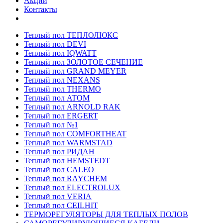
Акции
Контакты
Теплый пол ТЕПЛОЛЮКС
Теплый пол DEVI
Теплый пол IQWATT
Теплый пол ЗОЛОТОЕ СЕЧЕНИЕ
Теплый пол GRAND MEYER
Теплый пол NEXANS
Теплый пол THERMO
Теплый пол ATOM
Теплый пол ARNOLD RAK
Теплый пол ERGERT
Теплый пол №1
Теплый пол COMFORTHEAT
Теплый пол WARMSTAD
Теплый пол РИДАН
Теплый пол HEMSTEDT
Теплый пол CALEO
Теплый пол RAYCHEM
Теплый пол ELECTROLUX
Теплый пол VERIA
Теплый пол CEILHIT
ТЕРМОРЕГУЛЯТОРЫ ДЛЯ ТЕПЛЫХ ПОЛОВ