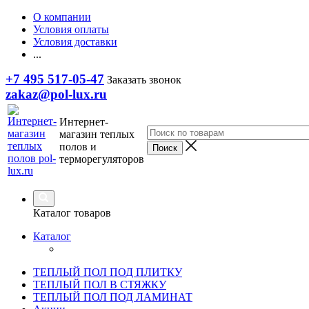
О компании
Условия оплаты
Условия доставки
...
+7 495 517-05-47
Заказать звонок
zakaz@pol-lux.ru
Интернет-
магазин теплых
полов и
терморегуляторов
Каталог товаров
Каталог
ТЕПЛЫЙ ПОЛ ПОД ПЛИТКУ
ТЕПЛЫЙ ПОЛ В СТЯЖКУ
ТЕПЛЫЙ ПОЛ ПОД ЛАМИНАТ