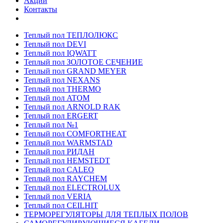
Акции
Контакты
Теплый пол ТЕПЛОЛЮКС
Теплый пол DEVI
Теплый пол IQWATT
Теплый пол ЗОЛОТОЕ СЕЧЕНИЕ
Теплый пол GRAND MEYER
Теплый пол NEXANS
Теплый пол THERMO
Теплый пол ATOM
Теплый пол ARNOLD RAK
Теплый пол ERGERT
Теплый пол №1
Теплый пол COMFORTHEAT
Теплый пол WARMSTAD
Теплый пол РИДАН
Теплый пол HEMSTEDT
Теплый пол CALEO
Теплый пол RAYCHEM
Теплый пол ELECTROLUX
Теплый пол VERIA
Теплый пол CEILHIT
ТЕРМОРЕГУЛЯТОРЫ ДЛЯ ТЕПЛЫХ ПОЛОВ