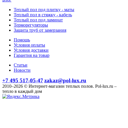
Теплый пол под плитку - маты
Теплый пол в стяжку - кабель
Теплый пол под ламинат
Терморегуляторы
Защита труб от замерзания
Помощь
Условия оплаты
Условия доставки
Гарантия на товар
Статьи
Новости
+7 495 517-05-47
zakaz@pol-lux.ru
2010–2026 © Интернет-магазин теплых полов. Pol-lux.ru –
тепло в каждый дом