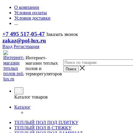
О компании
Условия оплаты
Условия доставки
...
+7 495 517-05-47
Заказать звонок
zakaz@pol-lux.ru
Вход
Регистрация
Интернет-
магазин теплых
полов и
терморегуляторов
Каталог товаров
Каталог
ТЕПЛЫЙ ПОЛ ПОД ПЛИТКУ
ТЕПЛЫЙ ПОЛ В СТЯЖКУ