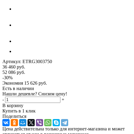
Артикул:
ETRG3003750
36 460
руб.
52 086
руб.
-
30
%
Экономия
15 626
руб.
Есть в наличии
Нашли дешевле? Снизим цену!
-
+
В корзину
Купить в 1 клик
Поделиться
Цена действительна только для интернет-магазина и может