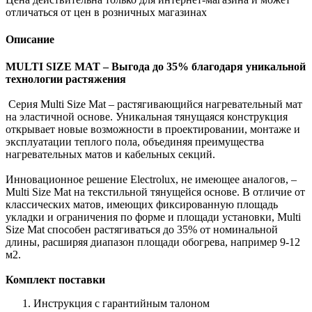
отличаться от цен в розничных магазинах
Описание
MULTI SIZE MAT – Выгода до 35% благодаря уникальной
технологии растяжения
Серия Multi Size Mat – растягивающийся нагревательный мат
на эластичной основе. Уникальная тянущаяся конструкция
открывает новые возможности в проектировании, монтаже и
эксплуатации теплого пола, объединяя преимущества
нагревательных матов и кабельных секций.
Инновационное решение Electrolux, не имеющее аналогов, –
Multi Size Mat на текстильной тянущейся основе. В отличие от
классических матов, имеющих фиксированную площадь
укладки и ограничения по форме и площади установки, Multi
Size Mat способен растягиваться до 35% от номинальной
длины, расширяя диапазон площади обогрева, например 9-12
м2.
Комплект поставки
Инструкция с гарантийным талоном