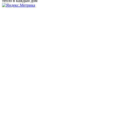
тепло в каждый дом