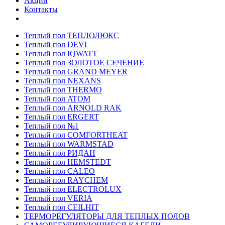
Акции
Контакты
Теплый пол ТЕПЛОЛЮКС
Теплый пол DEVI
Теплый пол IQWATT
Теплый пол ЗОЛОТОЕ СЕЧЕНИЕ
Теплый пол GRAND MEYER
Теплый пол NEXANS
Теплый пол THERMO
Теплый пол ATOM
Теплый пол ARNOLD RAK
Теплый пол ERGERT
Теплый пол №1
Теплый пол COMFORTHEAT
Теплый пол WARMSTAD
Теплый пол РИДАН
Теплый пол HEMSTEDT
Теплый пол CALEO
Теплый пол RAYCHEM
Теплый пол ELECTROLUX
Теплый пол VERIA
Теплый пол CEILHIT
ТЕРМОРЕГУЛЯТОРЫ ДЛЯ ТЕПЛЫХ ПОЛОВ