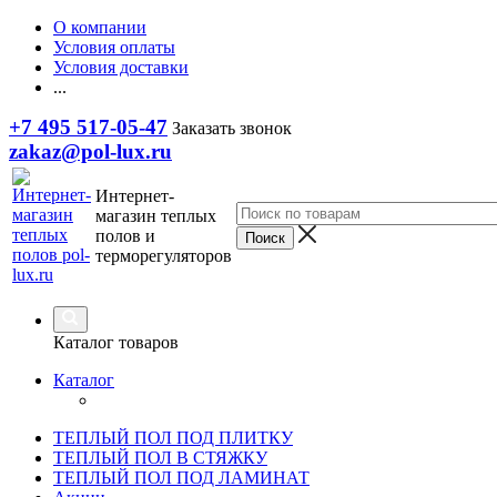
О компании
Условия оплаты
Условия доставки
...
+7 495 517-05-47
Заказать звонок
zakaz@pol-lux.ru
Интернет-
магазин теплых
полов и
терморегуляторов
Каталог товаров
Каталог
ТЕПЛЫЙ ПОЛ ПОД ПЛИТКУ
ТЕПЛЫЙ ПОЛ В СТЯЖКУ
ТЕПЛЫЙ ПОЛ ПОД ЛАМИНАТ