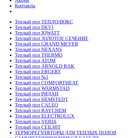
Акции
Контакты
Теплый пол ТЕПЛОЛЮКС
Теплый пол DEVI
Теплый пол IQWATT
Теплый пол ЗОЛОТОЕ СЕЧЕНИЕ
Теплый пол GRAND MEYER
Теплый пол NEXANS
Теплый пол THERMO
Теплый пол ATOM
Теплый пол ARNOLD RAK
Теплый пол ERGERT
Теплый пол №1
Теплый пол COMFORTHEAT
Теплый пол WARMSTAD
Теплый пол РИДАН
Теплый пол HEMSTEDT
Теплый пол CALEO
Теплый пол RAYCHEM
Теплый пол ELECTROLUX
Теплый пол VERIA
Теплый пол CEILHIT
ТЕРМОРЕГУЛЯТОРЫ ДЛЯ ТЕПЛЫХ ПОЛОВ