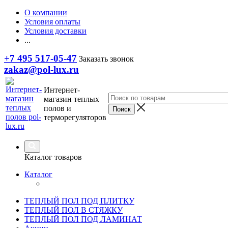
О компании
Условия оплаты
Условия доставки
...
+7 495 517-05-47
Заказать звонок
zakaz@pol-lux.ru
Интернет-
магазин теплых
полов и
терморегуляторов
Каталог товаров
Каталог
ТЕПЛЫЙ ПОЛ ПОД ПЛИТКУ
ТЕПЛЫЙ ПОЛ В СТЯЖКУ
ТЕПЛЫЙ ПОЛ ПОД ЛАМИНАТ