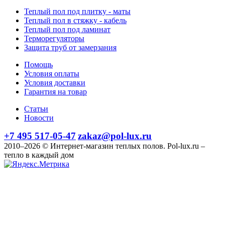
Теплый пол под плитку - маты
Теплый пол в стяжку - кабель
Теплый пол под ламинат
Терморегуляторы
Защита труб от замерзания
Помощь
Условия оплаты
Условия доставки
Гарантия на товар
Статьи
Новости
+7 495 517-05-47
zakaz@pol-lux.ru
2010–2026 © Интернет-магазин теплых полов. Pol-lux.ru –
тепло в каждый дом