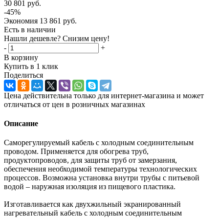
30 801
руб.
-
45
%
Экономия
13 861
руб.
Есть в наличии
Нашли дешевле? Снизим цену!
-
+
В корзину
Купить в 1 клик
Поделиться
Цена действительна только для интернет-магазина и может
отличаться от цен в розничных магазинах
Описание
Саморегулируемый кабель с холодным соединительным
проводом. Применяется для обогрева труб,
продуктопроводов, для защиты труб от замерзания,
обеспечения необходимой температуры технологических
процессов. Возможна установка внутри трубы с питьевой
водой – наружная изоляция из пищевого пластика.
Изготавливается как двухжильный экранированный
нагревательный кабель с холодным соединительным