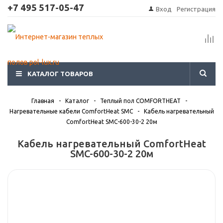
+7 495 517-05-47
Вход
Регистрация
КАТАЛОГ ТОВАРОВ
Главная
-
Каталог
-
Теплый пол COMFORTHEAT
-
Нагревательные кабели ComfortHeat SMC
-
Кабель нагревательный
ComfortHeat SMC-600-30-2 20м
Кабель нагревательный ComfortHeat
SMC-600-30-2 20м