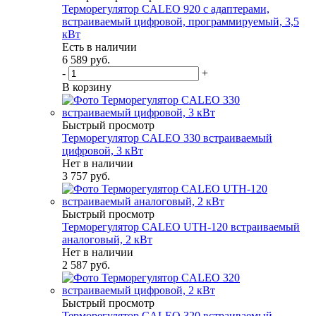
Терморегулятор CALEO 920 с адаптерами,
встраиваемый цифровой, программируемый, 3,5
кВт
Есть в наличии
6 589
руб.
-
+
В корзину
Быстрый просмотр
Терморегулятор CALEO 330 встраиваемый
цифровой, 3 кВт
Нет в наличии
3 757
руб.
Быстрый просмотр
Терморегулятор CALEO UTH-120 встраиваемый
аналоговый, 2 кВт
Нет в наличии
2 587
руб.
Быстрый просмотр
Терморегулятор CALEO 320 встраиваемый