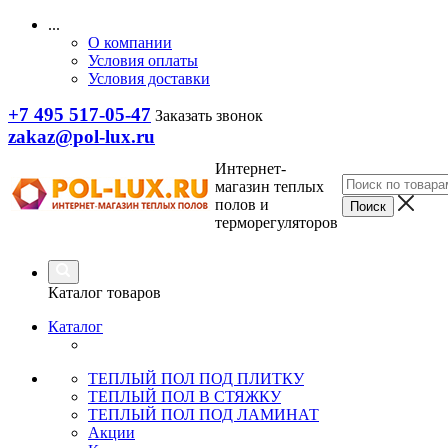
...
О компании
Условия оплаты
Условия доставки
+7 495 517-05-47
Заказать звонок
zakaz@pol-lux.ru
Интернет-
магазин теплых
полов и
терморегуляторов
Каталог товаров
Каталог
ТЕПЛЫЙ ПОЛ ПОД ПЛИТКУ
ТЕПЛЫЙ ПОЛ В СТЯЖКУ
ТЕПЛЫЙ ПОЛ ПОД ЛАМИНАТ
Акции