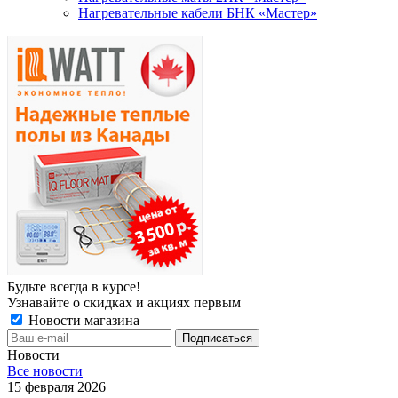
Нагревательные кабели БНК «Мастер»
Будьте всегда в курсе!
Узнавайте о скидках и акциях первым
Новости магазина
Новости
Все новости
15 февраля 2026