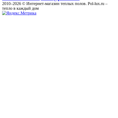
2010–2026 © Интернет-магазин теплых полов. Pol-lux.ru –
тепло в каждый дом