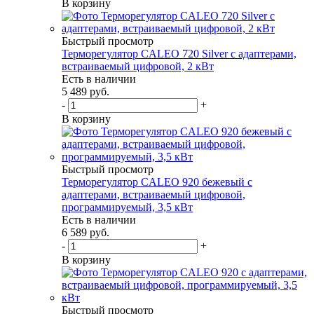
В корзину
Быстрый просмотр
Терморегулятор CALEO 720 Silver с адаптерами,
встраиваемый цифровой, 2 кВт
Есть в наличии
5 489
руб.
-
+
В корзину
Быстрый просмотр
Терморегулятор CALEO 920 бежевый с
адаптерами, встраиваемый цифровой,
программируемый, 3,5 кВт
Есть в наличии
6 589
руб.
-
+
В корзину
Быстрый просмотр