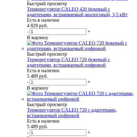
Быстрый просмотр
Терморегулятор CALEO 420 бежевый с
адаптерами, встраиваемый аналоговый, 3,5 кВт
Есть в наличии
4 829
руб.
-
+
В корзину
Быстрый просмотр
Терморегулятор CALEO 720 бежевый с
адаптерами, встраиваемый цифровой
Есть в наличии
5 489
руб.
-
+
В корзину
Быстрый просмотр
Терморегулятор CALEO 720 с адаптерами,
встраиваемый цифровой
Есть в наличии
5 489
руб.
-
+