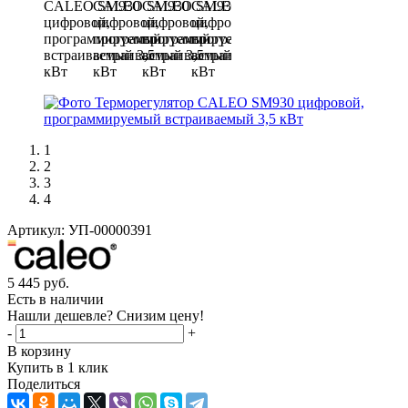
1
2
3
4
Артикул:
УП-00000391
5 445
руб.
Есть в наличии
Нашли дешевле? Снизим цену!
-
+
В корзину
Купить в 1 клик
Поделиться