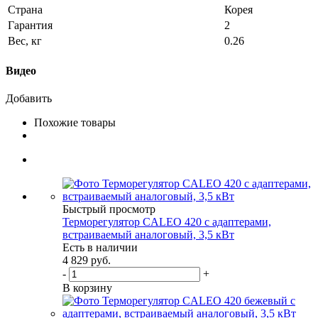
Страна
Корея
Гарантия
2
Вес, кг
0.26
Видео
Добавить
Похожие товары
Быстрый просмотр
Терморегулятор CALEO 420 с адаптерами,
встраиваемый аналоговый, 3,5 кВт
Есть в наличии
4 829
руб.
-
+
В корзину