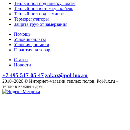
Теплый пол под плитку - маты
Теплый пол в стяжку - кабель
Теплый пол под ламинат
Терморегуляторы
Защита труб от замерзания
Помощь
Условия оплаты
Условия доставки
Гарантия на товар
Статьи
Новости
+7 495 517-05-47
zakaz@pol-lux.ru
2010–2026 © Интернет-магазин теплых полов. Pol-lux.ru –
тепло в каждый дом