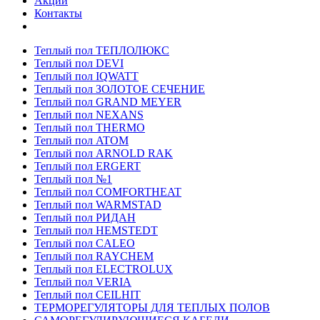
Акции
Контакты
Теплый пол ТЕПЛОЛЮКС
Теплый пол DEVI
Теплый пол IQWATT
Теплый пол ЗОЛОТОЕ СЕЧЕНИЕ
Теплый пол GRAND MEYER
Теплый пол NEXANS
Теплый пол THERMO
Теплый пол ATOM
Теплый пол ARNOLD RAK
Теплый пол ERGERT
Теплый пол №1
Теплый пол COMFORTHEAT
Теплый пол WARMSTAD
Теплый пол РИДАН
Теплый пол HEMSTEDT
Теплый пол CALEO
Теплый пол RAYCHEM
Теплый пол ELECTROLUX
Теплый пол VERIA
Теплый пол CEILHIT
ТЕРМОРЕГУЛЯТОРЫ ДЛЯ ТЕПЛЫХ ПОЛОВ