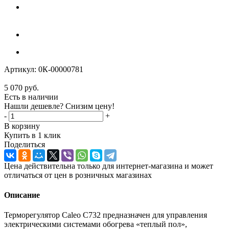
Артикул:
0К-00000781
5 070
руб.
Есть в наличии
Нашли дешевле? Снизим цену!
-
+
В корзину
Купить в 1 клик
Поделиться
Цена действительна только для интернет-магазина и может
отличаться от цен в розничных магазинах
Описание
Терморегулятор Caleo C732 предназначен для управления
электрическими системами обогрева «теплый пол»,