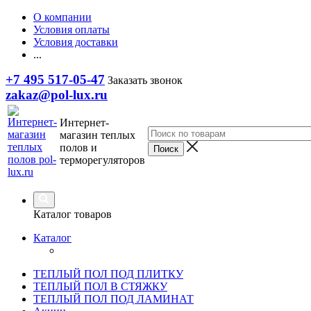
О компании
Условия оплаты
Условия доставки
...
+7 495 517-05-47
Заказать звонок
zakaz@pol-lux.ru
Интернет-
магазин теплых
полов и
терморегуляторов
Каталог товаров
Каталог
ТЕПЛЫЙ ПОЛ ПОД ПЛИТКУ
ТЕПЛЫЙ ПОЛ В СТЯЖКУ
ТЕПЛЫЙ ПОЛ ПОД ЛАМИНАТ