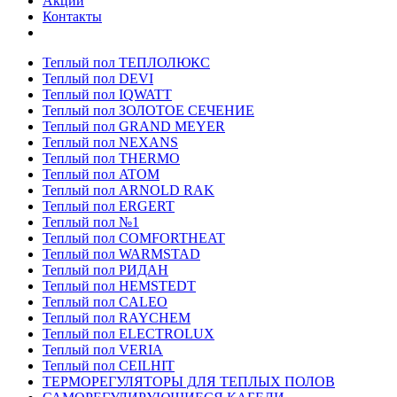
Акции
Контакты
Теплый пол ТЕПЛОЛЮКС
Теплый пол DEVI
Теплый пол IQWATT
Теплый пол ЗОЛОТОЕ СЕЧЕНИЕ
Теплый пол GRAND MEYER
Теплый пол NEXANS
Теплый пол THERMO
Теплый пол ATOM
Теплый пол ARNOLD RAK
Теплый пол ERGERT
Теплый пол №1
Теплый пол COMFORTHEAT
Теплый пол WARMSTAD
Теплый пол РИДАН
Теплый пол HEMSTEDT
Теплый пол CALEO
Теплый пол RAYCHEM
Теплый пол ELECTROLUX
Теплый пол VERIA
Теплый пол CEILHIT
ТЕРМОРЕГУЛЯТОРЫ ДЛЯ ТЕПЛЫХ ПОЛОВ