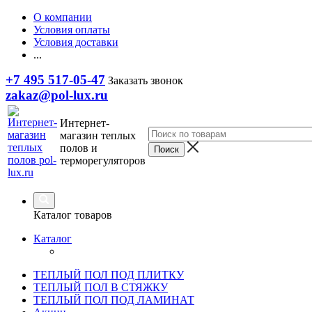
О компании
Условия оплаты
Условия доставки
...
+7 495 517-05-47
Заказать звонок
zakaz@pol-lux.ru
Интернет-
магазин теплых
полов и
терморегуляторов
Каталог товаров
Каталог
ТЕПЛЫЙ ПОЛ ПОД ПЛИТКУ
ТЕПЛЫЙ ПОЛ В СТЯЖКУ
ТЕПЛЫЙ ПОЛ ПОД ЛАМИНАТ