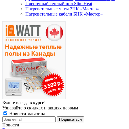
Пленочный теплый пол Slim Heat
Нагревательные маты 2НК «Мастер»
Нагревательные кабели БНК «Мастер»
Будьте всегда в курсе!
Узнавайте о скидках и акциях первым
Новости магазина
Новости