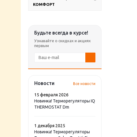
КОМФОРТ
Будьте всегда в курсе!
Узнавайте о скидках и акциях
первым
Новости
Все новости
15 февраля 2026
Новинка! Терморегуляторы IQ
THERMOSTAT Dm
1 декабря 2025
Новинка! Терморегуляторы