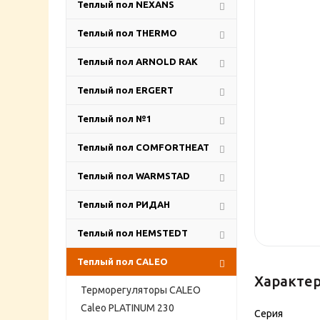
Теплый пол NEXANS
Теплый пол THERMO
Теплый пол ARNOLD RAK
Теплый пол ERGERT
Теплый пол №1
Теплый пол COMFORTHEAT
Теплый пол WARMSTAD
Теплый пол РИДАН
Теплый пол HEMSTEDT
Теплый пол CALEO
Характе
Терморегуляторы CALEO
Caleo PLATINUM 230
Серия