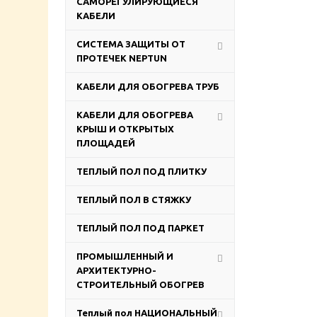
САМОРЕГУЛИРУЮЩИЕСЯ
КАБЕЛИ
СИСТЕМА ЗАЩИТЫ ОТ
ПРОТЕЧЕК NEPTUN
КАБЕЛИ ДЛЯ ОБОГРЕВА ТРУБ
КАБЕЛИ ДЛЯ ОБОГРЕВА
КРЫШ И ОТКРЫТЫХ
ПЛОЩАДЕЙ
ТЕПЛЫЙ ПОЛ ПОД ПЛИТКУ
ТЕПЛЫЙ ПОЛ В СТЯЖКУ
ТЕПЛЫЙ ПОЛ ПОД ПАРКЕТ
ПРОМЫШЛЕННЫЙ И
АРХИТЕКТУРНО-
СТРОИТЕЛЬНЫЙ ОБОГРЕВ
Теплый пол НАЦИОНАЛЬНЫЙ