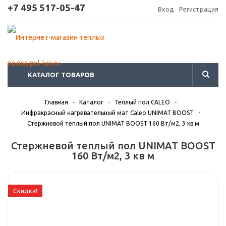
+7 495 517-05-47
Вход
Регистрация
КАТАЛОГ ТОВАРОВ
Главная
-
Каталог
-
Теплый пол CALEO
-
Инфракрасный нагревательный мат Caleo UNIMAT BOOST
-
Стержневой теплый пол UNIMAT BOOST 160 Вт/м2, 3 кв м
Стержневой теплый пол UNIMAT BOOST
160 Вт/м2, 3 кв м
Скидка!