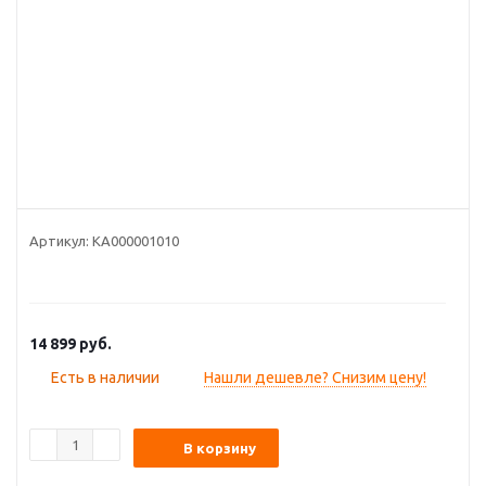
Артикул:
КА000001010
14 899
руб.
Есть в наличии
Нашли дешевле? Снизим цену!
В корзину