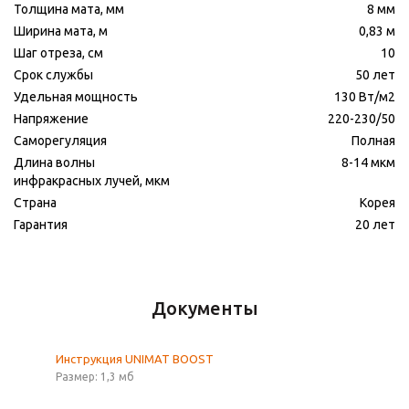
Толщина мата, мм
8 мм
Ширина мата, м
0,83 м
Шаг отреза, см
10
Срок службы
50 лет
Удельная мощность
130 Вт/м2
Напряжение
220-230/50
Саморегуляция
Полная
Длина волны
8-14 мкм
инфракрасных лучей, мкм
Страна
Корея
Гарантия
20 лет
Документы
Инструкция UNIMAT BOOST
Размер: 1,3 мб