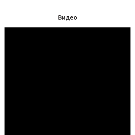
Видео