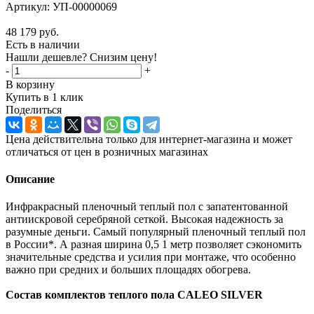
Артикул:
УП-00000069
48 179
руб.
Есть в наличии
Нашли дешевле? Снизим цену!
-
+
В корзину
Купить в 1 клик
Поделиться
Цена действительна только для интернет-магазина и может
отличаться от цен в розничных магазинах
Описание
Инфракрасный пленочный теплый пол с запатентованной
антиискровой серебряной сеткой. Высокая надежность за
разумные деньги. Самый популярный пленочный теплый пол
в России*. А разная ширина 0,5 1 метр позволяет сэкономить
значительные средства и усилия при монтаже, что особенно
важно при средних и больших площадях обогрева.
Состав комплектов теплого пола CALEO SILVER