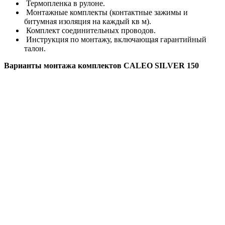
Термопленка в рулоне.
Монтажные комплекты (контактные зажимы и
битумная изоляция на каждый кв м).
Комплект соединительных проводов.
Инструкция по монтажу, включающая гарантийный
талон.
Варианты монтажа комплектов CALEO SILVER 150