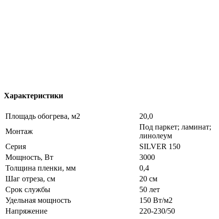
Характеристики
Площадь обогрева, м2
20,0
Под паркет; ламинат;
Монтаж
линолеум
Серия
SILVER 150
Мощность, Вт
3000
Толщина пленки, мм
0,4
Шаг отреза, см
20 см
Срок службы
50 лет
Удельная мощность
150 Вт/м2
Напряжение
220-230/50