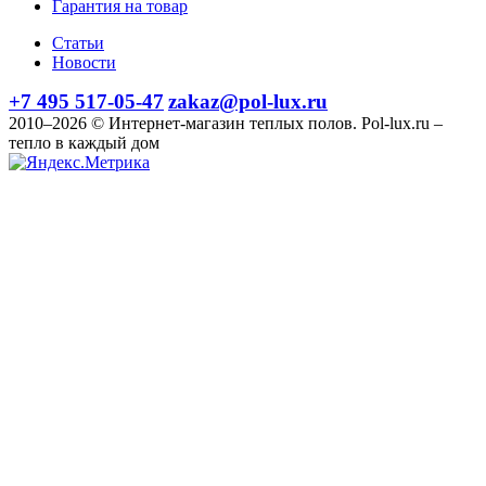
Гарантия на товар
Статьи
Новости
+7 495 517-05-47
zakaz@pol-lux.ru
2010–2026 © Интернет-магазин теплых полов. Pol-lux.ru –
тепло в каждый дом