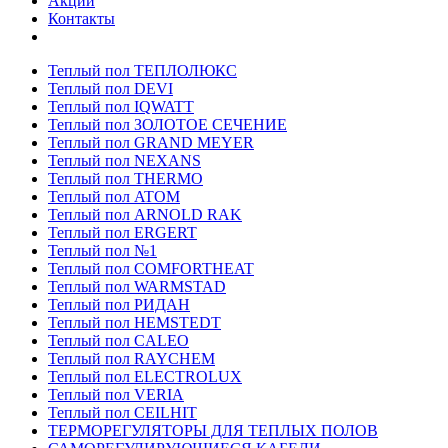
Акции
Контакты
Теплый пол ТЕПЛОЛЮКС
Теплый пол DEVI
Теплый пол IQWATT
Теплый пол ЗОЛОТОЕ СЕЧЕНИЕ
Теплый пол GRAND MEYER
Теплый пол NEXANS
Теплый пол THERMO
Теплый пол ATOM
Теплый пол ARNOLD RAK
Теплый пол ERGERT
Теплый пол №1
Теплый пол COMFORTHEAT
Теплый пол WARMSTAD
Теплый пол РИДАН
Теплый пол HEMSTEDT
Теплый пол CALEO
Теплый пол RAYCHEM
Теплый пол ELECTROLUX
Теплый пол VERIA
Теплый пол CEILHIT
ТЕРМОРЕГУЛЯТОРЫ ДЛЯ ТЕПЛЫХ ПОЛОВ