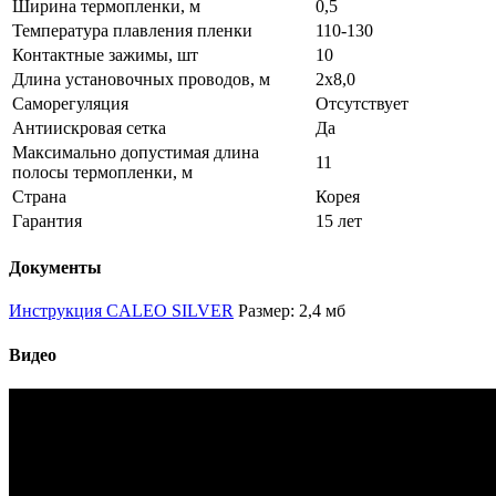
Ширина термопленки, м
0,5
Температура плавления пленки
110-130
Контактные зажимы, шт
10
Длина установочных проводов, м
2х8,0
Саморегуляция
Отсутствует
Антиискровая сетка
Да
Максимально допустимая длина
11
полосы термопленки, м
Страна
Корея
Гарантия
15 лет
Документы
Инструкция CALEO SILVER
Размер: 2,4 мб
Видео