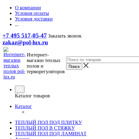
О компании
Условия оплаты
Условия доставки
...
+7 495 517-05-47
Заказать звонок
zakaz@pol-lux.ru
Интернет-
магазин теплых
полов и
терморегуляторов
Каталог товаров
Каталог
ТЕПЛЫЙ ПОЛ ПОД ПЛИТКУ
ТЕПЛЫЙ ПОЛ В СТЯЖКУ
ТЕПЛЫЙ ПОЛ ПОД ЛАМИНАТ