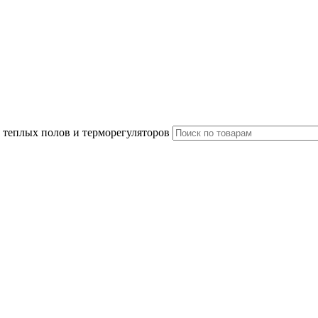
 теплых полов и терморегуляторов