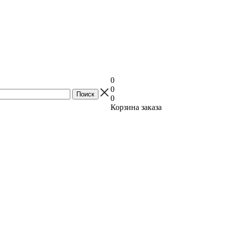
0
0
0
Корзина заказа