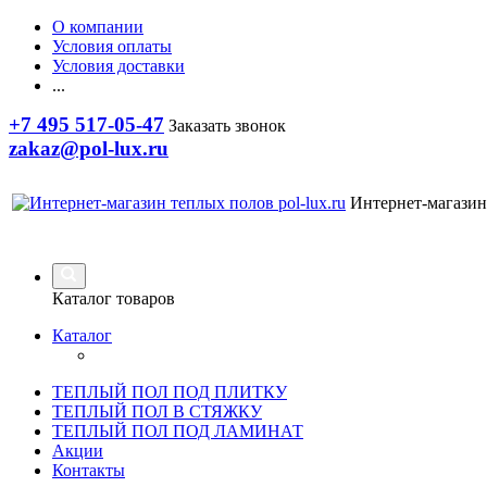
О компании
Условия оплаты
Условия доставки
...
+7 495 517-05-47
Заказать звонок
zakaz@pol-lux.ru
Интернет-магазин
Каталог товаров
Каталог
ТЕПЛЫЙ ПОЛ ПОД ПЛИТКУ
ТЕПЛЫЙ ПОЛ В СТЯЖКУ
ТЕПЛЫЙ ПОЛ ПОД ЛАМИНАТ
Акции
Контакты